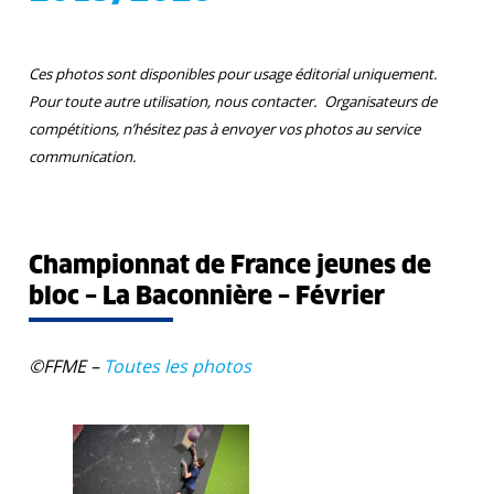
Ces photos sont disponibles pour usage éditorial uniquement.
Pour toute autre utilisation, nous contacter.
Organisateurs de
compétitions, n’hésitez pas à envoyer vos photos au service
communication.
Championnat de France jeunes de
bloc – La Baconnière – Février
©FFME –
Toutes les photos