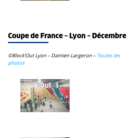
Coupe de France – Lyon – Décembre
©Block’Out Lyon – Damien Largeron –
Toutes les
photos