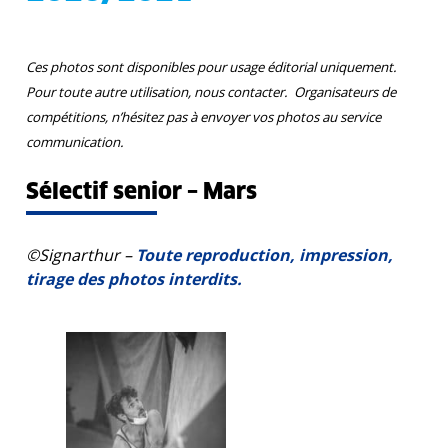
Ces photos sont disponibles pour usage éditorial uniquement.
Pour toute autre utilisation, nous contacter.
Organisateurs de
compétitions, n’hésitez pas à envoyer vos photos au service
communication.
Sélectif senior – Mars
©Signarthur –
Toute reproduction, impression,
tirage des photos interdits.