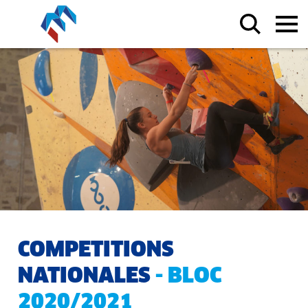
COMPETITIONS
NATIONALES
- BLOC
2020/2021