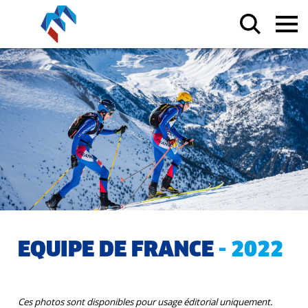
EQUIPE DE FRANCE
- 2022
Ces photos sont disponibles pour usage éditorial uniquement.