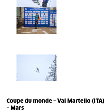
Coupe du monde – Val Martello (ITA)
– Mars