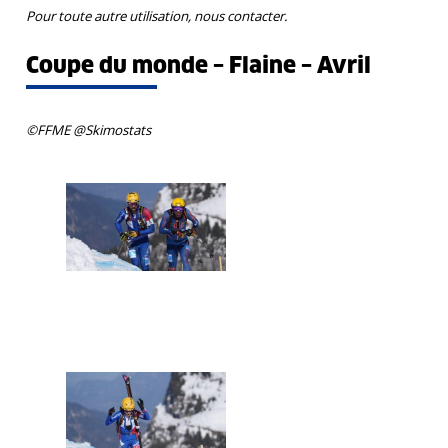
Pour toute autre utilisation, nous contacter.
Coupe du monde – Flaine – Avril
©FFME @Skimostats