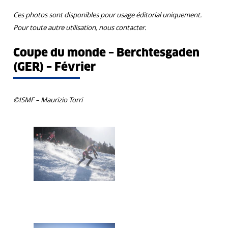
Ces photos sont disponibles pour usage éditorial uniquement.
Pour toute autre utilisation, nous contacter.
Coupe du monde – Berchtesgaden
(GER) – Février
©ISMF – Maurizio Torri