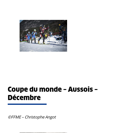
Coupe du monde – Aussois –
Décembre
©FFME – Christophe Angot