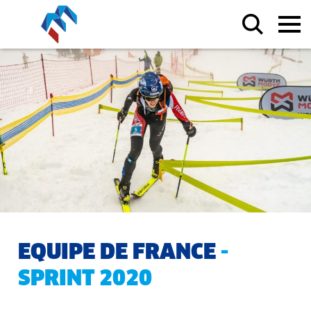
EQUIPE DE FRANCE
-
SPRINT 2020