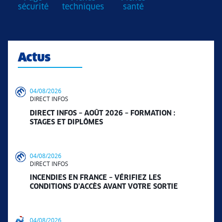
sécurité
techniques
santé
Actus
04/08/2026
DIRECT INFOS
DIRECT INFOS – AOÛT 2026 – FORMATION :
STAGES ET DIPLÔMES
04/08/2026
DIRECT INFOS
INCENDIES EN FRANCE – VÉRIFIEZ LES
CONDITIONS D’ACCÈS AVANT VOTRE SORTIE
04/08/2026