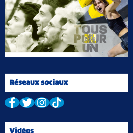
Réseaux sociaux
Vidéos