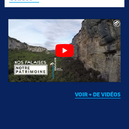
VOIR + DE VIDÉOS