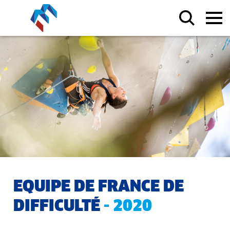
EQUIPE DE FRANCE DE
DIFFICULTÉ
- 2020