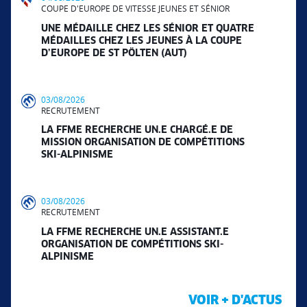
COUPE D'EUROPE DE VITESSE JEUNES ET SÉNIOR
UNE MÉDAILLE CHEZ LES SÉNIOR ET QUATRE
MÉDAILLES CHEZ LES JEUNES À LA COUPE
D’EUROPE DE ST PÖLTEN (AUT)
03/08/2026
RECRUTEMENT
LA FFME RECHERCHE UN.E CHARGÉ.E DE
MISSION ORGANISATION DE COMPÉTITIONS
SKI-ALPINISME
03/08/2026
RECRUTEMENT
LA FFME RECHERCHE UN.E ASSISTANT.E
ORGANISATION DE COMPÉTITIONS SKI-
ALPINISME
VOIR + D'ACTUS