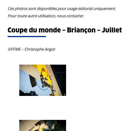
Ces photos sont disponibles pour usage éditorial uniquement.
Pour toute autre utilisation, nous contacter.
Coupe du monde – Briançon – Juillet
©FFME – Christophe Angot