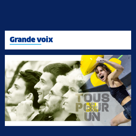
Grande voix