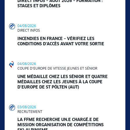
DIRECT INFOS – AOÛT 2026 – FORMATION :
STAGES ET DIPLÔMES
04/08/2026
DIRECT INFOS
INCENDIES EN FRANCE – VÉRIFIEZ LES
CONDITIONS D’ACCÈS AVANT VOTRE SORTIE
04/08/2026
COUPE D'EUROPE DE VITESSE JEUNES ET SÉNIOR
UNE MÉDAILLE CHEZ LES SÉNIOR ET QUATRE
MÉDAILLES CHEZ LES JEUNES À LA COUPE
D’EUROPE DE ST PÖLTEN (AUT)
03/08/2026
RECRUTEMENT
LA FFME RECHERCHE UN.E CHARGÉ.E DE
MISSION ORGANISATION DE COMPÉTITIONS