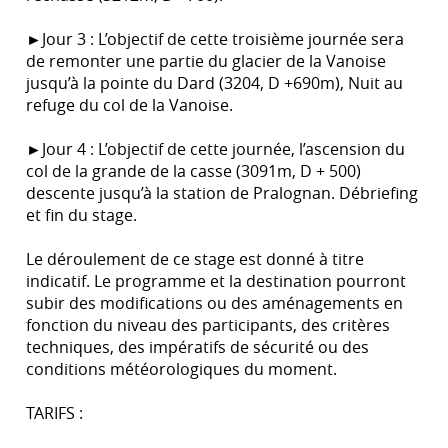
►Jour 3 : L’objectif de cette troisième journée sera
de remonter une partie du glacier de la Vanoise
jusqu’à la pointe du Dard (3204, D +690m), Nuit au
refuge du col de la Vanoise.
►Jour 4 : L’objectif de cette journée, l’ascension du
col de la grande de la casse (3091m, D + 500)
descente jusqu’à la station de Pralognan. Débriefing
et fin du stage.
Le déroulement de ce stage est donné à titre
indicatif. Le programme et la destination pourront
subir des modifications ou des aménagements en
fonction du niveau des participants, des critères
techniques, des impératifs de sécurité ou des
conditions météorologiques du moment.
TARIFS :