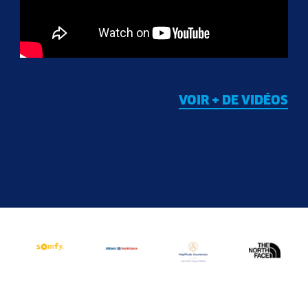
VOIR + DE VIDÉOS