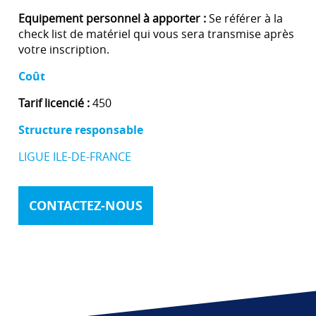
Equipement personnel à apporter :
Se référer à la
check list de matériel qui vous sera transmise après
votre inscription.
Coût
Tarif licencié :
450
Structure responsable
LIGUE ILE-DE-FRANCE
CONTACTEZ-NOUS