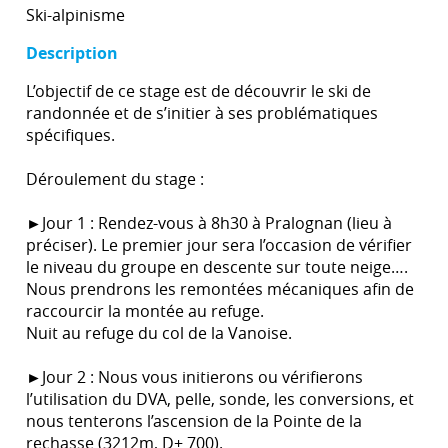
Ski-alpinisme
Description
L’objectif de ce stage est de découvrir le ski de
randonnée et de s’initier à ses problématiques
spécifiques.
Déroulement du stage :
►Jour 1 : Rendez-vous à 8h30 à Pralognan (lieu à
préciser). Le premier jour sera l’occasion de vérifier
le niveau du groupe en descente sur toute neige….
Nous prendrons les remontées mécaniques afin de
raccourcir la montée au refuge.
Nuit au refuge du col de la Vanoise.
►Jour 2 : Nous vous initierons ou vérifierons
l’utilisation du DVA, pelle, sonde, les conversions, et
nous tenterons l’ascension de la Pointe de la
rechasse (3212m, D+ 700).