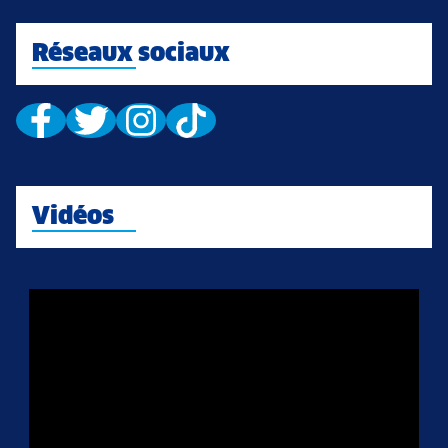
Réseaux sociaux
Vidéos