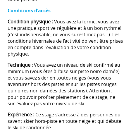
Conditions d'accès
Condition physique :
Vous avez la forme, vous avez
une pratique sportive régulière et à un bon rythme!
(c’est indispensable, ne vous surestimez pas…). Les
conditions hivernales de l’activité doivent être prises
en compte dans l’évaluation de votre condition
physique.
Technique :
Vous avez un niveau de ski confirmé au
minimum (vous êtes à l'aise sur piste noire damée)
et vous savez skier en toutes neiges (vous vous
aventurez hors des pistes et sur les pistes rouges
ou noires non damées des stations). Attention :
pour pouvoir profiter pleinement de ce stage, ne
sur-évaluez pas votre niveau de ski.
Expérience :
Ce stage s’adresse à des personnes qui
savent skier hors-piste en toute neige et qui débute
le ski de randonnée.