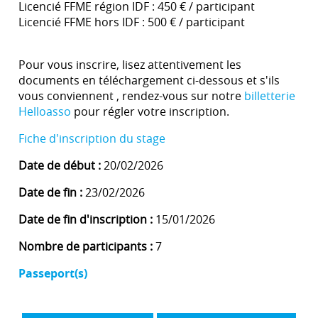
Licencié FFME région IDF : 450 € / participant
Licencié FFME hors IDF : 500 € / participant
Pour vous inscrire, lisez attentivement les
documents en téléchargement ci-dessous et s'ils
vous conviennent , rendez-vous sur notre
billetterie
Helloasso
pour régler votre inscription.
Fiche d'inscription du stage
Date de début :
20/02/2026
Date de fin :
23/02/2026
Date de fin d'inscription :
15/01/2026
Nombre de participants :
7
Passeport(s)