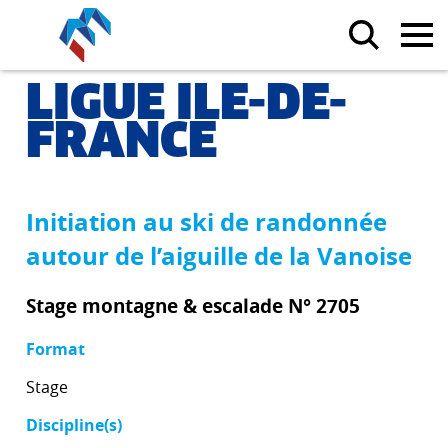
LIGUE ILE-DE-
FRANCE
Initiation au ski de randonnée
autour de l’aiguille de la Vanoise
Stage montagne & escalade N° 2705
Format
Stage
Discipline(s)