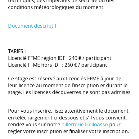
techniques, des impératifs de sécurité ou des
conditions météorologiques du moment.
Document descriptif
TARIFS :
Licencié FFME région IDF : 240 € / participant
Licencié FFME hors IDF : 260 € / participant
Ce stage est réservé aux licenciés FFME à jour de
leur licence au moment de l’inscription et durant le
stage. Les licences découvertes ne sont pas admises
Pour vous inscrire, lisez attentivement le document
en téléchargement ci-dessous et s'il vous convient,
rendez-vous sur notre
billetterie Helloasso
pour
régler votre inscription et finaliser votre inscription.