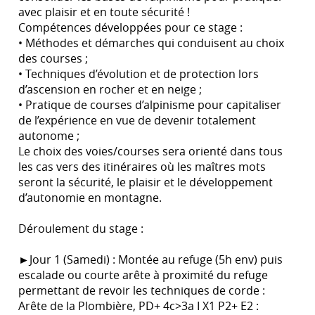
avec plaisir et en toute sécurité !
Compétences développées pour ce stage :
• Méthodes et démarches qui conduisent au choix
des courses ;
• Techniques d’évolution et de protection lors
d’ascension en rocher et en neige ;
• Pratique de courses d’alpinisme pour capitaliser
de l’expérience en vue de devenir totalement
autonome ;
Le choix des voies/courses sera orienté dans tous
les cas vers des itinéraires où les maîtres mots
seront la sécurité, le plaisir et le développement
d’autonomie en montagne.
Déroulement du stage :
►Jour 1 (Samedi) : Montée au refuge (5h env) puis
escalade ou courte arête à proximité du refuge
permettant de revoir les techniques de corde :
Arête de la Plombière, PD+ 4c>3a I X1 P2+ E2 :