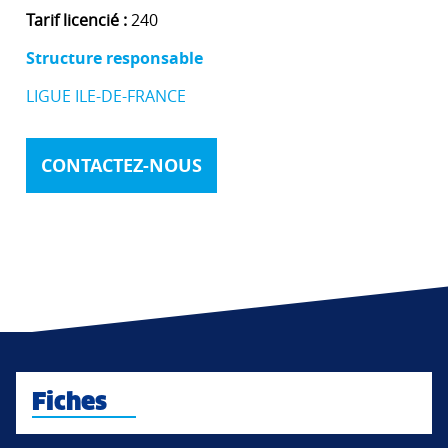
Tarif licencié :
240
Structure responsable
LIGUE ILE-DE-FRANCE
CONTACTEZ-NOUS
Fiches