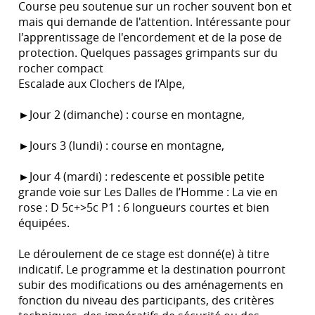
Course peu soutenue sur un rocher souvent bon et
mais qui demande de l'attention. Intéressante pour
l'apprentissage de l'encordement et de la pose de
protection. Quelques passages grimpants sur du
rocher compact
Escalade aux Clochers de l’Alpe,
►Jour 2 (dimanche) : course en montagne,
►Jours 3 (lundi) : course en montagne,
►Jour 4 (mardi) : redescente et possible petite
grande voie sur Les Dalles de l’Homme : La vie en
rose : D 5c+>5c P1 : 6 longueurs courtes et bien
équipées.
Le déroulement de ce stage est donné(e) à titre
indicatif. Le programme et la destination pourront
subir des modifications ou des aménagements en
fonction du niveau des participants, des critères