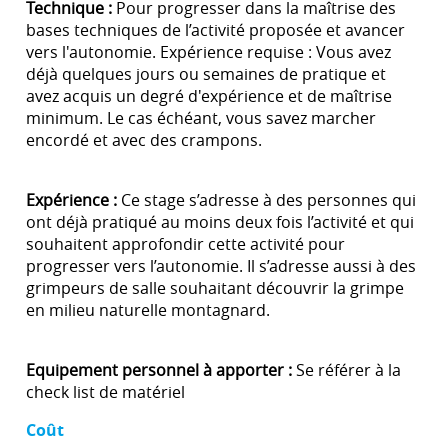
Technique :
Pour progresser dans la maîtrise des
bases techniques de l’activité proposée et avancer
vers l'autonomie. Expérience requise : Vous avez
déjà quelques jours ou semaines de pratique et
avez acquis un degré d'expérience et de maîtrise
minimum. Le cas échéant, vous savez marcher
encordé et avec des crampons.
Expérience :
Ce stage s’adresse à des personnes qui
ont déjà pratiqué au moins deux fois l’activité et qui
souhaitent approfondir cette activité pour
progresser vers l’autonomie. Il s’adresse aussi à des
grimpeurs de salle souhaitant découvrir la grimpe
en milieu naturelle montagnard.
Equipement personnel à apporter :
Se référer à la
check list de matériel
Coût