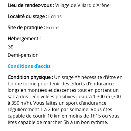
Lieu de rendez-vous :
Village de Villard d'Arène
Localité du stage :
Ecrins
Site de pratique :
Ecrins
Hébergement :
Demi-pension
Conditions d'accès
Condition physique :
Un stage ** nécessite d’être en
bonne forme pour tenir des efforts d’endurance
longs en montées et descentes tout en portant un
sac à dos. Dénivelées positives jusqu’à 1 300 m (300
à 350 m/h). Vous faites un sport d’endurance
régulièrement 1 à 2 fois par semaine. Vous êtes
capable de courir 10 km en moins de 1h15 ou vous
êtes capable de marcher 5h à un bon rythme.