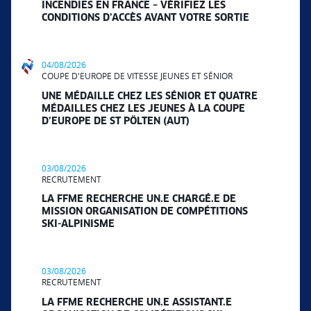
INCENDIES EN FRANCE – VÉRIFIEZ LES
CONDITIONS D’ACCÈS AVANT VOTRE SORTIE
04/08/2026
COUPE D'EUROPE DE VITESSE JEUNES ET SÉNIOR
UNE MÉDAILLE CHEZ LES SÉNIOR ET QUATRE
MÉDAILLES CHEZ LES JEUNES À LA COUPE
D’EUROPE DE ST PÖLTEN (AUT)
03/08/2026
RECRUTEMENT
LA FFME RECHERCHE UN.E CHARGÉ.E DE
MISSION ORGANISATION DE COMPÉTITIONS
SKI-ALPINISME
03/08/2026
RECRUTEMENT
LA FFME RECHERCHE UN.E ASSISTANT.E