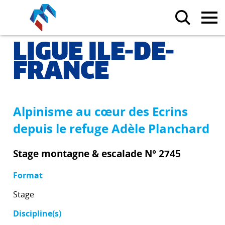
LIGUE ILE-DE-
FRANCE
Alpinisme au cœur des Ecrins
depuis le refuge Adèle Planchard
Stage montagne & escalade N° 2745
Format
Stage
Discipline(s)