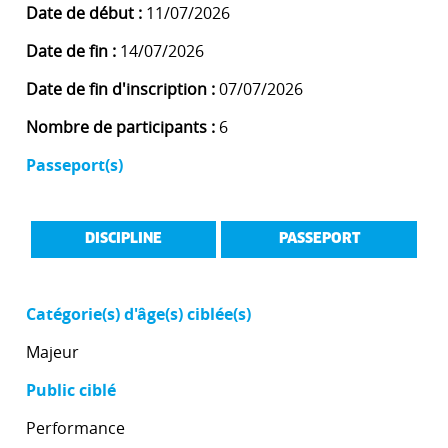
Date de début :
11/07/2026
Date de fin :
14/07/2026
Date de fin d'inscription :
07/07/2026
Nombre de participants :
6
Passeport(s)
DISCIPLINE
PASSEPORT
Catégorie(s) d'âge(s) ciblée(s)
Majeur
Public ciblé
Performance