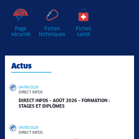
Page
Fiches
Fiches
sécurité
techniques
santé
Actus
04/08/2026
DIRECT INFOS
DIRECT INFOS – AOÛT 2026 – FORMATION :
STAGES ET DIPLÔMES
04/08/2026
DIRECT INFOS