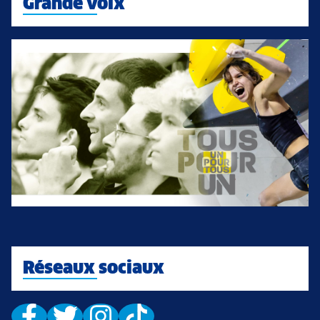
Grande voix
Réseaux sociaux