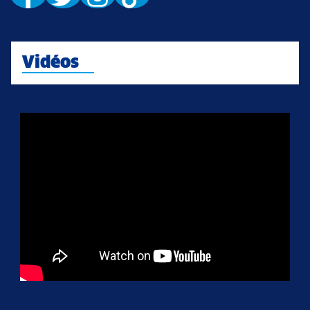
Vidéos