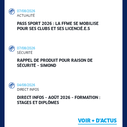
07/08/2026
ACTUALITÉ
PASS SPORT 2026 : LA FFME SE MOBILISE
POUR SES CLUBS ET SES LICENCIÉ.E.S
07/08/2026
SÉCURITÉ
RAPPEL DE PRODUIT POUR RAISON DE
SÉCURITÉ – SIMOND
04/08/2026
DIRECT INFOS
DIRECT INFOS – AOÛT 2026 – FORMATION :
STAGES ET DIPLÔMES
VOIR + D'ACTUS