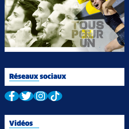
Réseaux sociaux
Vidéos