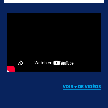
VOIR + DE VIDÉOS