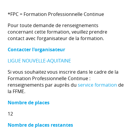
*FPC = Formation Professionnelle Continue
Pour toute demande de renseignements
concernant cette formation, veuillez prendre
contact avec l’organisateur de la formation.
Contacter l'organisateur
LIGUE NOUVELLE-AQUITAINE
Si vous souhaitez vous inscrire dans le cadre de la
Formation Professionnelle Continue :
renseignements par auprès du
service formation
de
la FFME.
Nombre de places
12
Nombre de places restantes