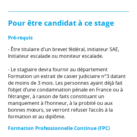
Pour être candidat à ce stage
Pré-requis
- Être titulaire d'un brevet fédéral, initiateur SAE,
Initiateur escalade ou moniteur escalade.
- Le stagiaire devra fournir au département
Formation un extrait de casier judiciaire n°3 datant
de moins de 3 mois. Les personnes ayant déjà fait
l’objet d’une condamnation pénale en France ou à
l’étranger, à raison de faits constituant un
manquement à l’honneur, à la probité ou aux
bonnes mœurs, se verront refuser l’accès à la
formation et au diplôme.
Formation Professionnelle Continue (FPC)