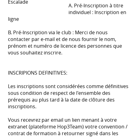
Escalade
A. Pré-Inscription à titre
individuel : Inscription en
ligne
B. Pré-Inscription via le club : Merci de nous
contacter par e-mail et de nous fournir le nom,
prénom et numéro de licence des personnes que
vous souhaitez inscrire.
INSCRIPIONS DEFINITIVES:
Les inscriptions sont considérées comme définitives
sous condition de respect de l'ensemble des
prérequis au plus tard à la date de clôture des
inscriptions.
Vous recevrez par email un lien menant à votre
extranet (plateforme Hop3Team) votre convention /
contrat de formation à retourner signé dans les