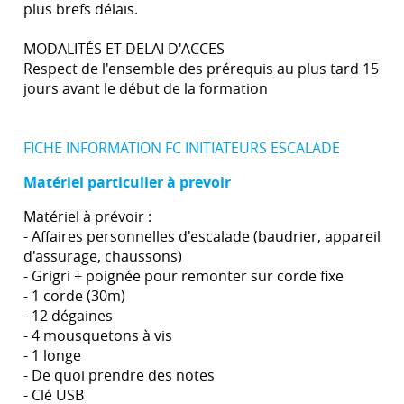
plus brefs délais.
MODALITÉS ET DELAI D'ACCES
Respect de l'ensemble des prérequis au plus tard 15
jours avant le début de la formation
FICHE INFORMATION FC INITIATEURS ESCALADE
Matériel particulier à prevoir
Matériel à prévoir :
- Affaires personnelles d'escalade (baudrier, appareil
d'assurage, chaussons)
- Grigri + poignée pour remonter sur corde fixe
- 1 corde (30m)
- 12 dégaines
- 4 mousquetons à vis
- 1 longe
- De quoi prendre des notes
- Clé USB