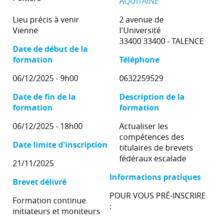
AQUITAINE
Lieu précis à venir
2 avenue de
Vienne
l'Université
33400 33400 - TALENCE
Date de début de la
formation
Téléphone
06/12/2025 - 9h00
0632259529
Date de fin de la
Description de la
formation
formation
06/12/2025 - 18h00
Actualiser les
compétences des
Date limite d'inscription
titulaires de brevets
fédéraux escalade
21/11/2025
Informations pratiques
Brevet délivré
POUR VOUS PRÉ-INSCRIRE
Formation continue
:
initiateurs et moniteurs