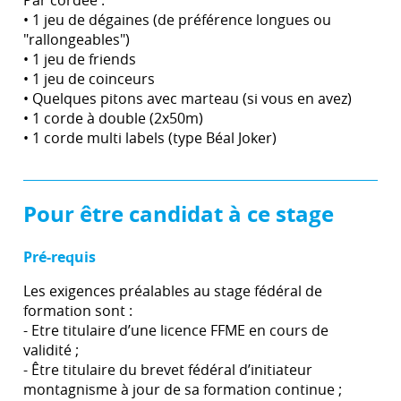
Par cordée :
• 1 jeu de dégaines (de préférence longues ou
"rallongeables")
• 1 jeu de friends
• 1 jeu de coinceurs
• Quelques pitons avec marteau (si vous en avez)
• 1 corde à double (2x50m)
• 1 corde multi labels (type Béal Joker)
Pour être candidat à ce stage
Pré-requis
Les exigences préalables au stage fédéral de
formation sont :
- Etre titulaire d’une licence FFME en cours de
validité ;
- Être titulaire du brevet fédéral d’initiateur
montagnisme à jour de sa formation continue ;