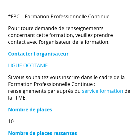
*FPC = Formation Professionnelle Continue
Pour toute demande de renseignements
concernant cette formation, veuillez prendre
contact avec l’organisateur de la formation.
Contacter l'organisateur
LIGUE OCCITANIE
Si vous souhaitez vous inscrire dans le cadre de la
Formation Professionnelle Continue :
renseignements par auprès du
service formation
de
la FFME.
Nombre de places
10
Nombre de places restantes