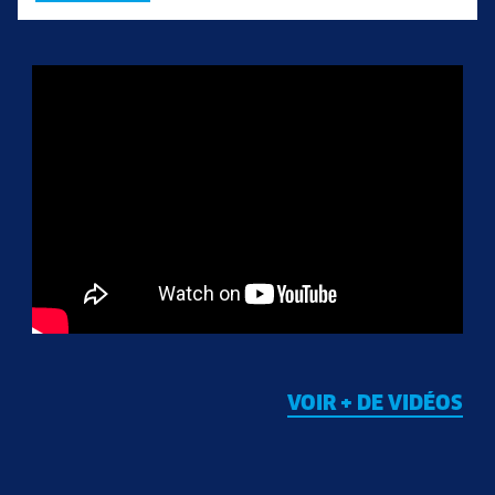
VOIR + DE VIDÉOS