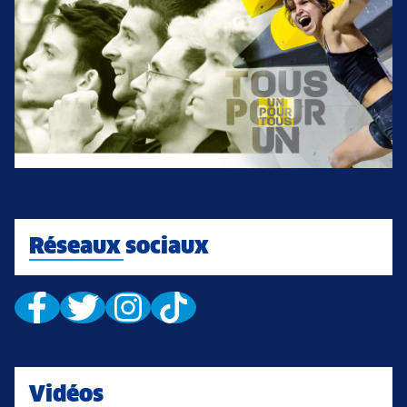
Réseaux sociaux
Vidéos