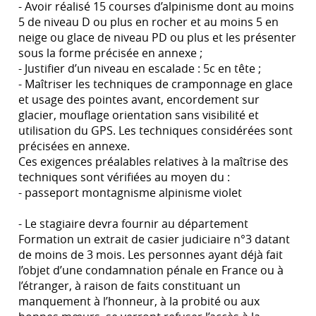
- Avoir réalisé 15 courses d’alpinisme dont au moins
5 de niveau D ou plus en rocher et au moins 5 en
neige ou glace de niveau PD ou plus et les présenter
sous la forme précisée en annexe ;
- Justifier d’un niveau en escalade : 5c en tête ;
- Maîtriser les techniques de cramponnage en glace
et usage des pointes avant, encordement sur
glacier, mouflage orientation sans visibilité et
utilisation du GPS. Les techniques considérées sont
précisées en annexe.
Ces exigences préalables relatives à la maîtrise des
techniques sont vérifiées au moyen du :
- passeport montagnisme alpinisme violet
- Le stagiaire devra fournir au département
Formation un extrait de casier judiciaire n°3 datant
de moins de 3 mois. Les personnes ayant déjà fait
l’objet d’une condamnation pénale en France ou à
l’étranger, à raison de faits constituant un
manquement à l’honneur, à la probité ou aux