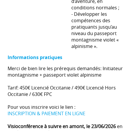
d’aventure, en
conditions normales ;
- Développer les
compétences des
pratiquants jusqu’au
niveau du passeport
montagnisme violet «
alpinisme ».
Informations pratiques
Merci de bien lire les prérequis demandés: Initiateur
montagnisme + passeport violet alpinisme
Tarif: 450€ Licencié Occitanie / 490€ Licencié Hors
Occitanie / 630€ FPC
Pour vous inscrire voici le lien :
INSCRIPTION & PAIEMENT EN LIGNE
Visioconférence à suivre en amont, le 23/06/2026
en