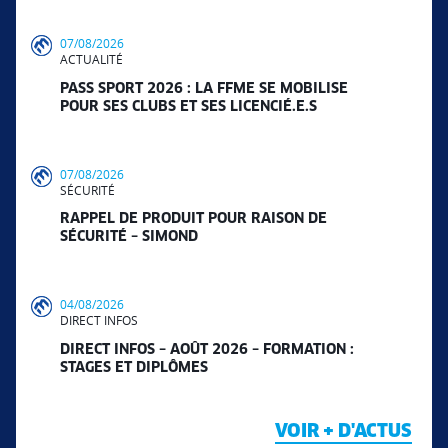
07/08/2026
ACTUALITÉ
PASS SPORT 2026 : LA FFME SE MOBILISE
POUR SES CLUBS ET SES LICENCIÉ.E.S
07/08/2026
SÉCURITÉ
RAPPEL DE PRODUIT POUR RAISON DE
SÉCURITÉ – SIMOND
04/08/2026
DIRECT INFOS
DIRECT INFOS – AOÛT 2026 – FORMATION :
STAGES ET DIPLÔMES
VOIR + D'ACTUS