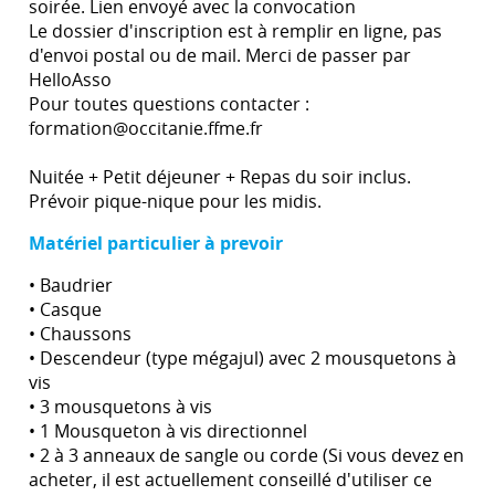
soirée. Lien envoyé avec la convocation
Le dossier d'inscription est à remplir en ligne, pas
d'envoi postal ou de mail. Merci de passer par
HelloAsso
Pour toutes questions contacter :
formation@occitanie.ffme.fr
Nuitée + Petit déjeuner + Repas du soir inclus.
Prévoir pique-nique pour les midis.
Matériel particulier à prevoir
• Baudrier
• Casque
• Chaussons
• Descendeur (type mégajul) avec 2 mousquetons à
vis
• 3 mousquetons à vis
• 1 Mousqueton à vis directionnel
• 2 à 3 anneaux de sangle ou corde (Si vous devez en
acheter, il est actuellement conseillé d'utiliser ce