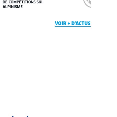
DE COMPÉTITIONS SKI-
ALPINISME
VOIR + D'ACTUS