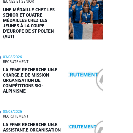
JEUNES ET SÉNIOR
UNE MÉDAILLE CHEZ LES
SÉNIOR ET QUATRE
MÉDAILLES CHEZ LES
JEUNES À LA COUPE
D’EUROPE DE ST PÖLTEN
(AUT)
03/08/2026
RECRUTEMENT
LA FFME RECHERCHE UN.E
CHARGÉ.E DE MISSION
ORGANISATION DE
COMPÉTITIONS SKI-
ALPINISME
03/08/2026
RECRUTEMENT
LA FFME RECHERCHE UN.E
ASSISTANT.E ORGANISATION