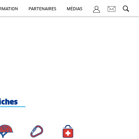
ORMATION
PARTENAIRES
MÉDIAS
iches