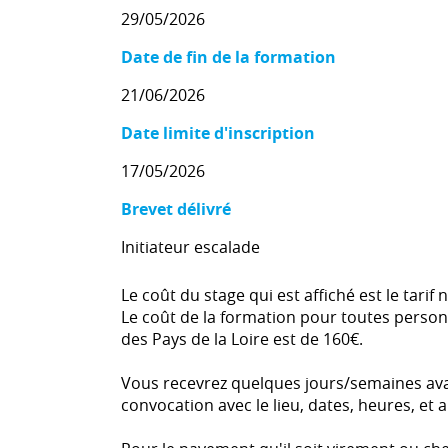
29/05/2026
Date de fin de la formation
21/06/2026
Date limite d'inscription
17/05/2026
Brevet délivré
Initiateur escalade
Le coût du stage qui est affiché est le tarif 
Le coût de la formation pour toutes person
des Pays de la Loire est de 160€.
Vous recevrez quelques jours/semaines ava
convocation avec le lieu, dates, heures, e