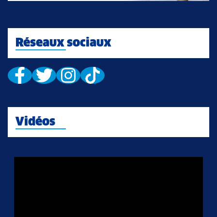
Réseaux sociaux
Vidéos