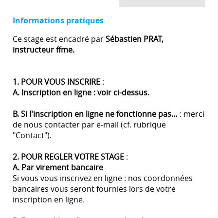
Informations pratiques
Ce stage est encadré par
Sébastien PRAT,
instructeur ffme.
1. POUR VOUS INSCRIRE
:
A. Inscription en ligne : voir ci-dessus.
B. Si l'inscription en ligne ne fonctionne pas…
: merci
de nous contacter par e-mail (cf. rubrique
"Contact").
2. POUR REGLER VOTRE STAGE
:
A. Par virement bancaire
Si vous vous inscrivez en ligne : nos coordonnées
bancaires vous seront fournies lors de votre
inscription en ligne.