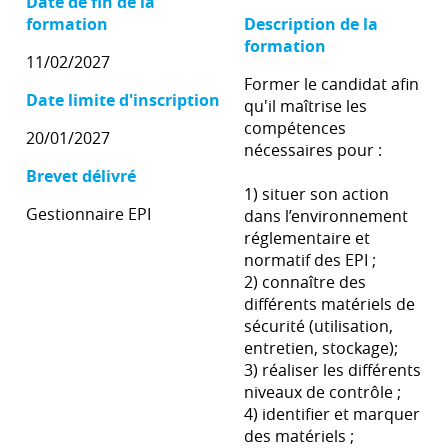
Date de fin de la
formation
Description de la
formation
11/02/2027
Former le candidat afin
Date limite d'inscription
qu'il maîtrise les
compétences
20/01/2027
nécessaires pour :
Brevet délivré
1) situer son action
Gestionnaire EPI
dans l’environnement
réglementaire et
normatif des EPI ;
2) connaître des
différents matériels de
sécurité (utilisation,
entretien, stockage);
3) réaliser les différents
niveaux de contrôle ;
4) identifier et marquer
des matériels ;