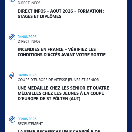
DIRECT INFOS
DIRECT INFOS – AOÛT 2026 – FORMATION :
STAGES ET DIPLÔMES
04/08/2026
DIRECT INFOS
INCENDIES EN FRANCE – VÉRIFIEZ LES
CONDITIONS D’ACCÈS AVANT VOTRE SORTIE
04/08/2026
COUPE D'EUROPE DE VITESSE JEUNES ET SÉNIOR
UNE MÉDAILLE CHEZ LES SÉNIOR ET QUATRE
MÉDAILLES CHEZ LES JEUNES À LA COUPE
D’EUROPE DE ST PÖLTEN (AUT)
03/08/2026
RECRUTEMENT