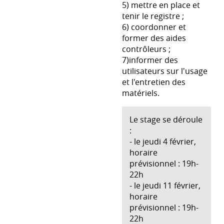
5) mettre en place et
tenir le registre ;
6) coordonner et
former des aides
contrôleurs ;
7)informer des
utilisateurs sur l'usage
et l'entretien des
matériels.
Le stage se déroule
:
- le jeudi 4 février,
horaire
prévisionnel : 19h-
22h
- le jeudi 11 février,
horaire
prévisionnel : 19h-
22h