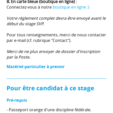
B. En carte bleue (boutique en ligne)
:
Connectez-vous à notre
boutique en ligne :)
Votre règlement complet devra être envoyé avant le
début du stage SVP.
Pour tous renseignements, merci de nous contacter
par e-mail (cf. rubrique "Contact").
Merci de ne plus envoyer de dossier d'inscription
par la Poste.
Matériel particulier à prevoir
Pour être candidat à ce stage
Pré-requis
- Passeport orange d'une discipline fédérale.