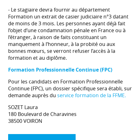
- Le stagiaire devra fournir au département
Formation un extrait de casier judiciaire n°3 datant
de moins de 3 mois. Les personnes ayant déjà fait
l’objet d’une condamnation pénale en France ou à
l’étranger, à raison de faits constituant un
manquement à l’honneur, à la probité ou aux
bonnes mœurs, se verront refuser l’accès à la
formation et au diplôme.
Formation Professionnelle Continue (FPC)
Pour les candidats en Formation Professionnelle
Continue (FPC), un dossier spécifique sera établi, sur
demande auprès du
service formation de la FFME.
SOZET Laura
180 Boulevard de Charavines
38500 VOIRON