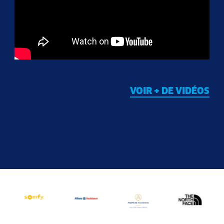
VOIR + DE VIDÉOS