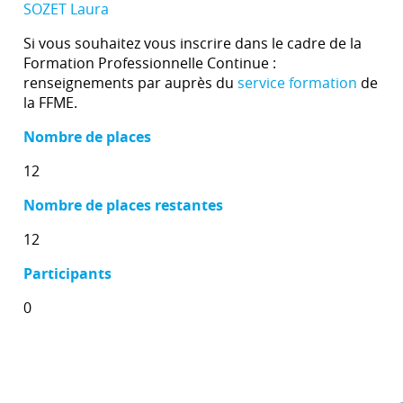
SOZET Laura
Si vous souhaitez vous inscrire dans le cadre de la
Formation Professionnelle Continue :
renseignements par auprès du
service formation
de
la FFME.
Nombre de places
12
Nombre de places restantes
12
Participants
0