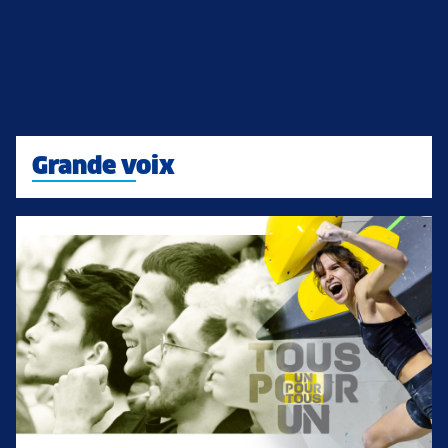
Grande voix