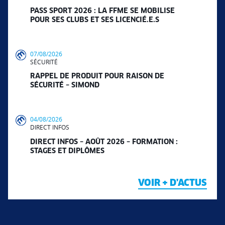
PASS SPORT 2026 : LA FFME SE MOBILISE
POUR SES CLUBS ET SES LICENCIÉ.E.S
07/08/2026
SÉCURITÉ
RAPPEL DE PRODUIT POUR RAISON DE
SÉCURITÉ – SIMOND
04/08/2026
DIRECT INFOS
DIRECT INFOS – AOÛT 2026 – FORMATION :
STAGES ET DIPLÔMES
VOIR + D'ACTUS