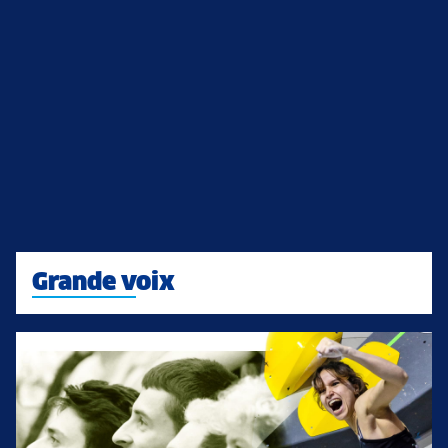
Grande voix