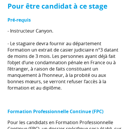
Pour être candidat à ce stage
Pré-requis
- Instructeur Canyon.
- Le stagiaire devra fournir au département
Formation un extrait de casier judiciaire n°3 datant
de moins de 3 mois. Les personnes ayant déjà fait
l’objet d’une condamnation pénale en France ou à
l’étranger, à raison de faits constituant un
manquement à l’honneur, à la probité ou aux
bonnes mœurs, se verront refuser l’accès à la
formation et au diplôme.
Formation Professionnelle Continue (FPC)
Pour les candidats en Formation Professionnelle
Continue (FPC), un dossier spécifique sera établi, sur