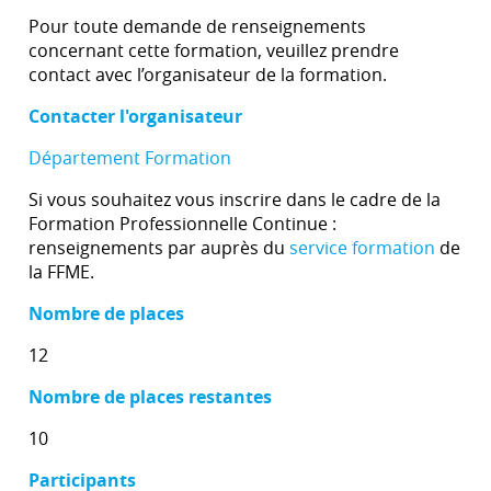
Pour toute demande de renseignements
concernant cette formation, veuillez prendre
contact avec l’organisateur de la formation.
Contacter l'organisateur
Département Formation
Si vous souhaitez vous inscrire dans le cadre de la
Formation Professionnelle Continue :
renseignements par auprès du
service formation
de
la FFME.
Nombre de places
12
Nombre de places restantes
10
Participants