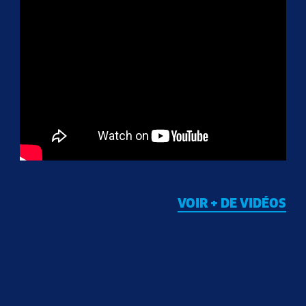
VOIR + DE VIDÉOS