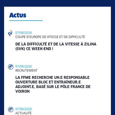
Actus
07/08/2026
COUPE D'EUROPE DE VITESSE ET DE DIFFICULTÉ
DE LA DIFFICULTÉ ET DE LA VITESSE À ZILINA
(SVK) CE WEEK-END !
07/08/2026
RECRUTEMENT
LA FFME RECHERCHE UN.E RESPONSABLE
OUVERTURE BLOC ET ENTRAÎNEUR.E
ADJOINT.E, BASÉ SUR LE PÔLE FRANCE DE
VOIRON
07/08/2026
ACTUALITÉ