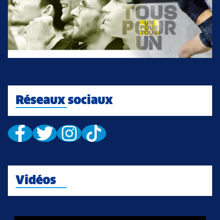
Réseaux sociaux
Vidéos