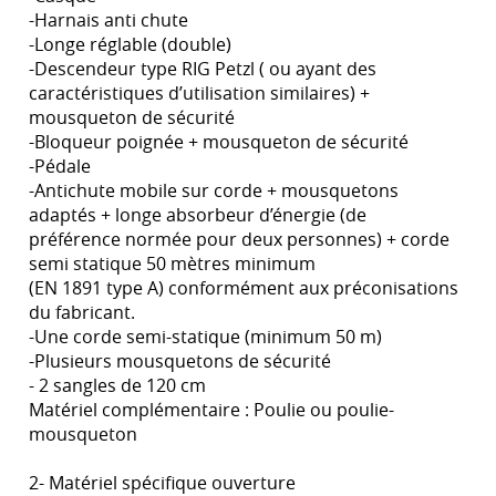
-Harnais anti chute
-Longe réglable (double)
-Descendeur type RIG Petzl ( ou ayant des
caractéristiques d’utilisation similaires) +
mousqueton de sécurité
-Bloqueur poignée + mousqueton de sécurité
-Pédale
-Antichute mobile sur corde + mousquetons
adaptés + longe absorbeur d’énergie (de
préférence normée pour deux personnes) + corde
semi statique 50 mètres minimum
(EN 1891 type A) conformément aux préconisations
du fabricant.
-Une corde semi-statique (minimum 50 m)
-Plusieurs mousquetons de sécurité
- 2 sangles de 120 cm
Matériel complémentaire : Poulie ou poulie-
mousqueton
2- Matériel spécifique ouverture