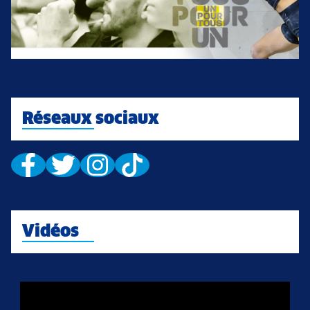
Réseaux sociaux
Vidéos