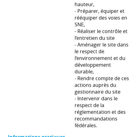
hauteur,
- Préparer, équiper et
rééquiper des voies en
SNE,
- Réaliser le contrôle et
l’entretien du site
- Aménager le site dans
le respect de
l’environnement et du
développement
durable,
- Rendre compte de ces
actions auprès du
gestionnaire du site
- Intervenir dans le
respect de la
réglementation et des
recommandations
fédérales.