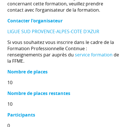
concernant cette formation, veuillez prendre
contact avec l’organisateur de la formation.
Contacter l'organisateur
LIGUE SUD PROVENCE-ALPES-COTE D'AZUR
Si vous souhaitez vous inscrire dans le cadre de la
Formation Professionnelle Continue :
renseignements par auprès du
service formation
de
la FFME.
Nombre de places
10
Nombre de places restantes
10
Participants
0