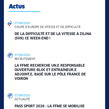
Actus
07/08/2026
COUPE D'EUROPE DE VITESSE ET DE DIFFICULTÉ
DE LA DIFFICULTÉ ET DE LA VITESSE À ZILINA
(SVK) CE WEEK-END !
07/08/2026
RECRUTEMENT
LA FFME RECHERCHE UN.E RESPONSABLE
OUVERTURE BLOC ET ENTRAÎNEUR.E
ADJOINT.E, BASÉ SUR LE PÔLE FRANCE DE
VOIRON
07/08/2026
ACTUALITÉ
PASS SPORT 2026 : LA FFME SE MOBILISE