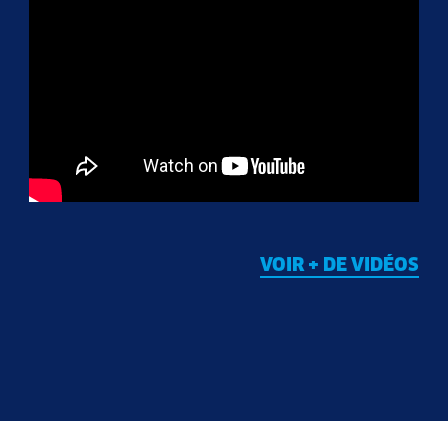
VOIR + DE VIDÉOS