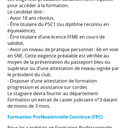
pour accéder à la formation.
Le candidat doit :
- Avoir 18 ans révolus,
- Être titulaire du PSC1 (ou diplôme reconnu en
équivalence),
- Être titulaire d’une licence FFME en cours de
validité,
- Avoir un niveau de pratique personnel : 6b en voie
en SNE. Cette exigence préalable est vérifiée au
moyen de la présentation du passeport bleu ou
supérieur ou d’une attestation de niveau signée par
le président du club.
- Disposer d’une attestation de formation
progression et assistance sur cordes
Le stagiaire devra fournir au département
Formation un extrait de casier judiciaire n°3 datant
de moins de 3 mois.
Formation Professionnelle Continue (FPC)
Pour les candidats en Formation Professionnelle