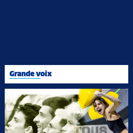
Grande voix