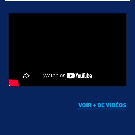
VOIR + DE VIDÉOS