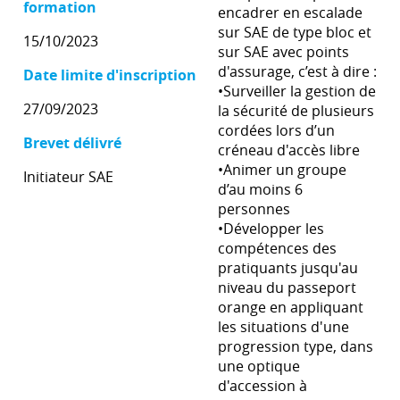
formation
encadrer en escalade
sur SAE de type bloc et
15/10/2023
sur SAE avec points
d'assurage, c’est à dire :
Date limite d'inscription
•Surveiller la gestion de
27/09/2023
la sécurité de plusieurs
cordées lors d’un
Brevet délivré
créneau d'accès libre
•Animer un groupe
Initiateur SAE
d’au moins 6
personnes
•Développer les
compétences des
pratiquants jusqu'au
niveau du passeport
orange en appliquant
les situations d'une
progression type, dans
une optique
d'accession à