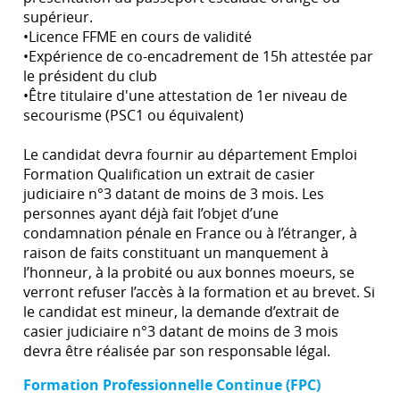
supérieur.
•Licence FFME en cours de validité
•Expérience de co-encadrement de 15h attestée par
le président du club
•Être titulaire d'une attestation de 1er niveau de
secourisme (PSC1 ou équivalent)
Le candidat devra fournir au département Emploi
Formation Qualification un extrait de casier
judiciaire n°3 datant de moins de 3 mois. Les
personnes ayant déjà fait l’objet d’une
condamnation pénale en France ou à l’étranger, à
raison de faits constituant un manquement à
l’honneur, à la probité ou aux bonnes moeurs, se
verront refuser l’accès à la formation et au brevet. Si
le candidat est mineur, la demande d’extrait de
casier judiciaire n°3 datant de moins de 3 mois
devra être réalisée par son responsable légal.
Formation Professionnelle Continue (FPC)