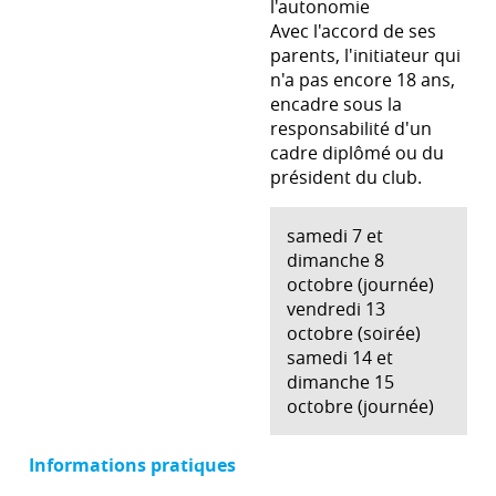
l'autonomie
Avec l'accord de ses
parents, l'initiateur qui
n'a pas encore 18 ans,
encadre sous la
responsabilité d'un
cadre diplômé ou du
président du club.
samedi 7 et
dimanche 8
octobre (journée)
vendredi 13
octobre (soirée)
samedi 14 et
dimanche 15
octobre (journée)
Informations pratiques