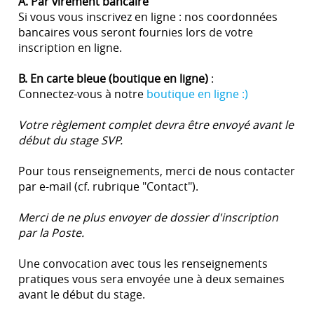
A. Par virement bancaire
Si vous vous inscrivez en ligne : nos coordonnées
bancaires vous seront fournies lors de votre
inscription en ligne.
B. En carte bleue (boutique en ligne)
:
Connectez-vous à notre
boutique en ligne :)
Votre règlement complet devra être envoyé avant le
début du stage SVP.
Pour tous renseignements, merci de nous contacter
par e-mail (cf. rubrique "Contact").
Merci de ne plus envoyer de dossier d'inscription
par la Poste.
Une convocation avec tous les renseignements
pratiques vous sera envoyée une à deux semaines
avant le début du stage.