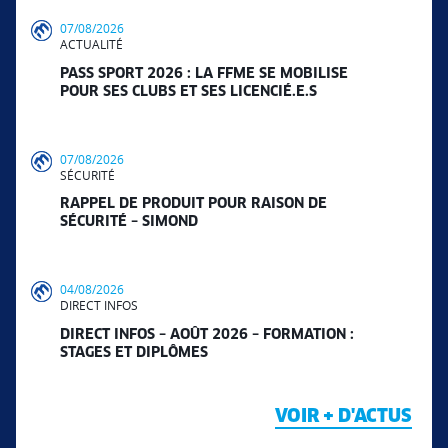
07/08/2026
ACTUALITÉ
PASS SPORT 2026 : LA FFME SE MOBILISE
POUR SES CLUBS ET SES LICENCIÉ.E.S
07/08/2026
SÉCURITÉ
RAPPEL DE PRODUIT POUR RAISON DE
SÉCURITÉ – SIMOND
04/08/2026
DIRECT INFOS
DIRECT INFOS – AOÛT 2026 – FORMATION :
STAGES ET DIPLÔMES
VOIR + D'ACTUS