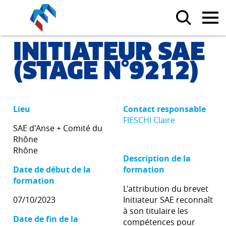
INITIATEUR SAE
(STAGE N°9212)
Lieu
Contact responsable
FIESCHI Claire
SAE d'Anse + Comité du
Rhône
Rhône
Description de la
Date de début de la
formation
formation
L'attribution du brevet
07/10/2023
Initiateur SAE reconnaît
à son titulaire les
Date de fin de la
compétences pour