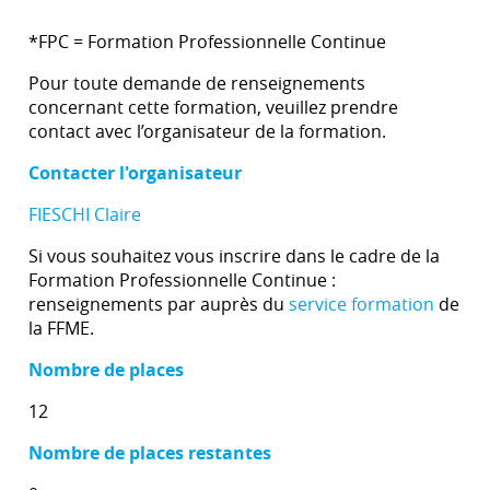
*FPC = Formation Professionnelle Continue
Pour toute demande de renseignements
concernant cette formation, veuillez prendre
contact avec l’organisateur de la formation.
Contacter l'organisateur
FIESCHI Claire
Si vous souhaitez vous inscrire dans le cadre de la
Formation Professionnelle Continue :
renseignements par auprès du
service formation
de
la FFME.
Nombre de places
12
Nombre de places restantes