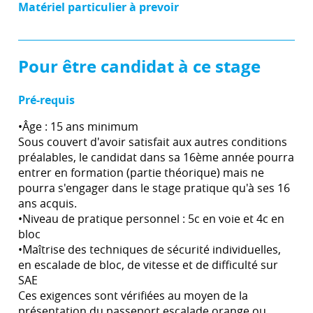
Matériel particulier à prevoir
Pour être candidat à ce stage
Pré-requis
•Âge : 15 ans minimum
Sous couvert d'avoir satisfait aux autres conditions
préalables, le candidat dans sa 16ème année pourra
entrer en formation (partie théorique) mais ne
pourra s'engager dans le stage pratique qu'à ses 16
ans acquis.
•Niveau de pratique personnel : 5c en voie et 4c en
bloc
•Maîtrise des techniques de sécurité individuelles,
en escalade de bloc, de vitesse et de difficulté sur
SAE
Ces exigences sont vérifiées au moyen de la
présentation du passeport escalade orange ou