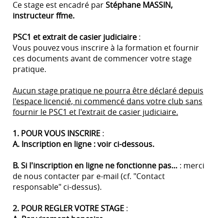
Ce stage est encadré par
Stéphane MASSIN,
instructeur ffme.
PSC1 et extrait de casier judiciaire
:
Vous pouvez vous inscrire à la formation et fournir
ces documents avant de commencer votre stage
pratique.
Aucun stage pratique ne pourra être déclaré depuis
l'espace licencié, ni commencé dans votre club sans
fournir le PSC1 et l'extrait de casier judiciaire.
1. POUR VOUS INSCRIRE
:
A. Inscription en ligne : voir ci-dessous.
B. Si l'inscription en ligne ne fonctionne pas…
: merci
de nous contacter par e-mail (cf. "Contact
responsable" ci-dessus).
2. POUR REGLER VOTRE STAGE
: