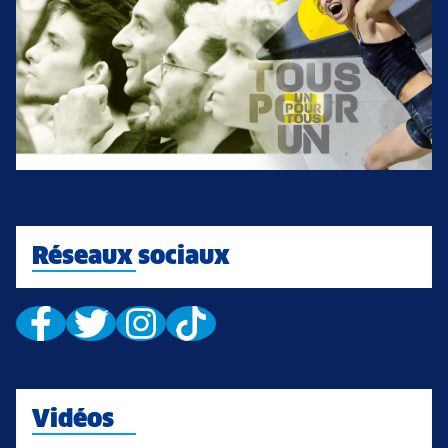
Réseaux sociaux
Vidéos