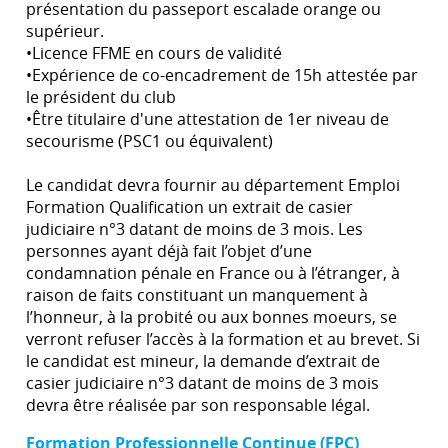
présentation du passeport escalade orange ou
supérieur.
•Licence FFME en cours de validité
•Expérience de co-encadrement de 15h attestée par
le président du club
•Être titulaire d'une attestation de 1er niveau de
secourisme (PSC1 ou équivalent)
Le candidat devra fournir au département Emploi
Formation Qualification un extrait de casier
judiciaire n°3 datant de moins de 3 mois. Les
personnes ayant déjà fait l’objet d’une
condamnation pénale en France ou à l’étranger, à
raison de faits constituant un manquement à
l’honneur, à la probité ou aux bonnes moeurs, se
verront refuser l’accès à la formation et au brevet. Si
le candidat est mineur, la demande d’extrait de
casier judiciaire n°3 datant de moins de 3 mois
devra être réalisée par son responsable légal.
Formation Professionnelle Continue (FPC)