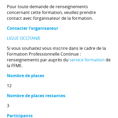
Pour toute demande de renseignements
concernant cette formation, veuillez prendre
contact avec l’organisateur de la formation.
Contacter l'organisateur
LIGUE OCCITANIE
Si vous souhaitez vous inscrire dans le cadre de la
Formation Professionnelle Continue :
renseignements par auprès du
service formation
de
la FFME.
Nombre de places
12
Nombre de places restantes
3
Participants