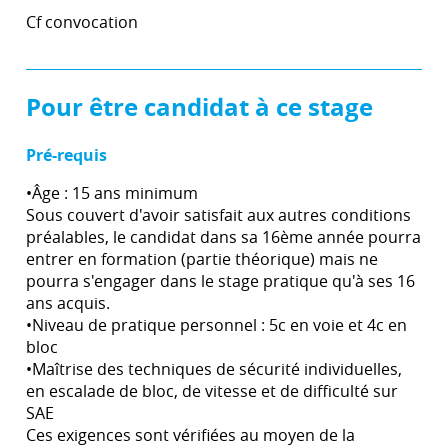
Cf convocation
Pour être candidat à ce stage
Pré-requis
•Âge : 15 ans minimum
Sous couvert d'avoir satisfait aux autres conditions
préalables, le candidat dans sa 16ème année pourra
entrer en formation (partie théorique) mais ne
pourra s'engager dans le stage pratique qu'à ses 16
ans acquis.
•Niveau de pratique personnel : 5c en voie et 4c en
bloc
•Maîtrise des techniques de sécurité individuelles,
en escalade de bloc, de vitesse et de difficulté sur
SAE
Ces exigences sont vérifiées au moyen de la