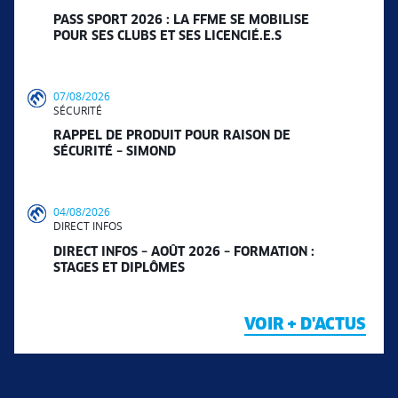
PASS SPORT 2026 : LA FFME SE MOBILISE
POUR SES CLUBS ET SES LICENCIÉ.E.S
07/08/2026
SÉCURITÉ
RAPPEL DE PRODUIT POUR RAISON DE
SÉCURITÉ – SIMOND
04/08/2026
DIRECT INFOS
DIRECT INFOS – AOÛT 2026 – FORMATION :
STAGES ET DIPLÔMES
VOIR + D'ACTUS