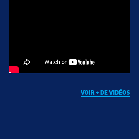
VOIR + DE VIDÉOS