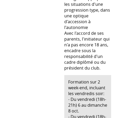
les situations d'une
progression type, dans
une optique
d'accession à
l'autonomie
Avec l'accord de ses
parents, l'initiateur qui
n'a pas encore 18 ans,
encadre sous la
responsabilité d'un
cadre diplômé ou du
président du club.
Formation sur 2
week-end, incluant
les vendredis soir:
- Du vendredi (18h-
21h) 6 au dimanche
8 oct.
- Du vendredi (18h-