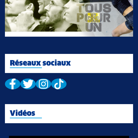
Réseaux sociaux
Vidéos