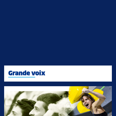
Grande voix