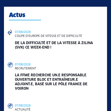
Actus
07/08/2026
COUPE D'EUROPE DE VITESSE ET DE DIFFICULTÉ
DE LA DIFFICULTÉ ET DE LA VITESSE À ZILINA
(SVK) CE WEEK-END !
07/08/2026
RECRUTEMENT
LA FFME RECHERCHE UN.E RESPONSABLE
OUVERTURE BLOC ET ENTRAÎNEUR.E
ADJOINT.E, BASÉ SUR LE PÔLE FRANCE DE
VOIRON
07/08/2026
ACTUALITÉ