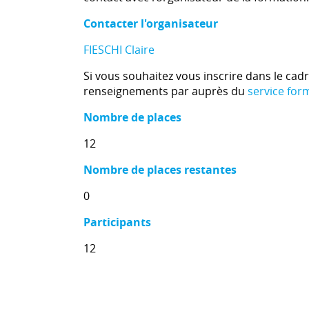
Contacter l'organisateur
FIESCHI Claire
Si vous souhaitez vous inscrire dans le cad
renseignements par auprès du
service for
Nombre de places
12
Nombre de places restantes
0
Participants
12