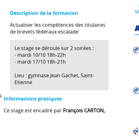
s
Description de la formation
Actualiser les compétences des titulaires
A
de brevets fédéraux escalade
Le stage se déroule sur 2 soirées :
- mardi 10/10 18h-22h
- mardi 17/10 18h-21h
Lieu : gymnase Jean Gachet, Saint-
Etienne
s
Informations pratiques
Ce stage est encadré par
François CARTON,