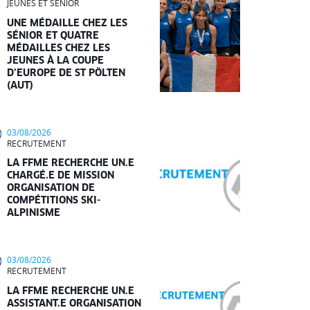
JEUNES ET SÉNIOR
UNE MÉDAILLE CHEZ LES
SÉNIOR ET QUATRE
MÉDAILLES CHEZ LES
JEUNES À LA COUPE
D’EUROPE DE ST PÖLTEN
(AUT)
03/08/2026
RECRUTEMENT
LA FFME RECHERCHE UN.E
CHARGÉ.E DE MISSION
ORGANISATION DE
COMPÉTITIONS SKI-
ALPINISME
03/08/2026
RECRUTEMENT
LA FFME RECHERCHE UN.E
ASSISTANT.E ORGANISATION