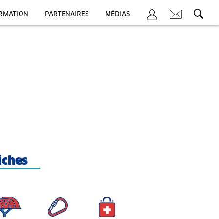
ORMATION
PARTENAIRES
MÉDIAS
iches