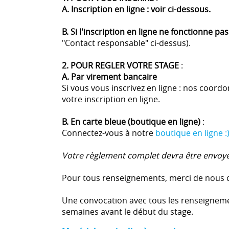
A. Inscription en ligne : voir ci-dessous.
B. Si l'inscription en ligne ne fonctionne pa
"Contact responsable" ci-dessus).
2. POUR REGLER VOTRE STAGE
:
A. Par virement bancaire
Si vous vous inscrivez en ligne : nos coord
votre inscription en ligne.
B. En carte bleue (boutique en ligne)
:
Connectez-vous à notre
boutique en ligne :
Votre règlement complet devra être envoyé
Pour tous renseignements, merci de nous co
Une convocation avec tous les renseignem
semaines avant le début du stage.