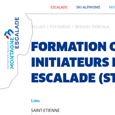
ESCALADE
SKI-ALPINISME
MO
Accueil
/ Formation / Brevets fédéraux
FORMATION 
INITIATEURS
ESCALADE (S
Lieu
SAINT-ETIENNE