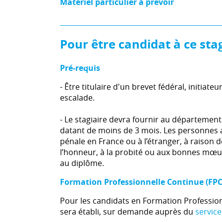
Matériel particulier à prevoir
Pour être candidat à ce sta
Pré-requis
- Être titulaire d'un brevet fédéral, initiat
escalade.
- Le stagiaire devra fournir au département 
datant de moins de 3 mois. Les personnes a
pénale en France ou à l’étranger, à raison
l’honneur, à la probité ou aux bonnes mœurs
au diplôme.
Formation Professionnelle Continue (FPC
Pour les candidats en Formation Profession
sera établi, sur demande auprès du
service