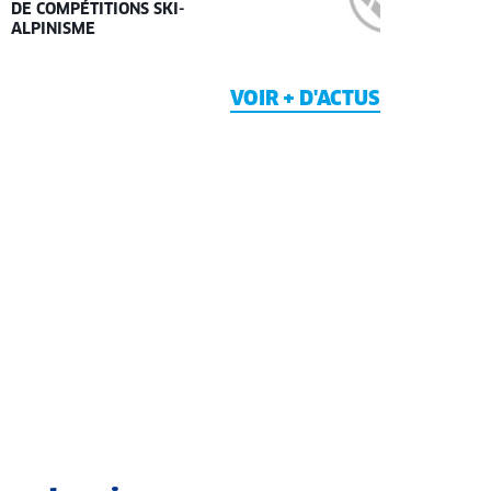
DE COMPÉTITIONS SKI-
ALPINISME
VOIR + D'ACTUS