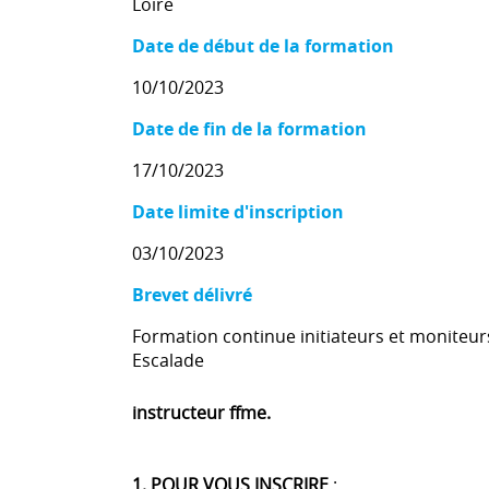
Loire
Date de début de la formation
10/10/2023
Date de fin de la formation
17/10/2023
Date limite d'inscription
03/10/2023
Brevet délivré
Formation continue initiateurs et moniteur
Escalade
instructeur ffme.
1. POUR VOUS INSCRIRE
: