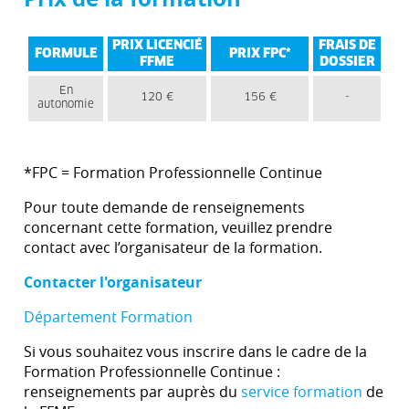
PRIX LICENCIÉ
FRAIS DE
FORMULE
PRIX FPC*
FFME
DOSSIER
En
120 €
156 €
-
autonomie
*FPC = Formation Professionnelle Continue
Pour toute demande de renseignements
concernant cette formation, veuillez prendre
contact avec l’organisateur de la formation.
Contacter l'organisateur
Département Formation
Si vous souhaitez vous inscrire dans le cadre de la
Formation Professionnelle Continue :
renseignements par auprès du
service formation
de