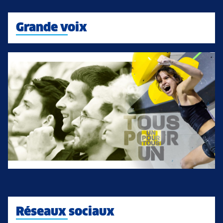
Grande voix
Réseaux sociaux