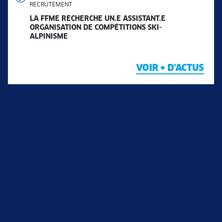
RECRUTEMENT
LA FFME RECHERCHE UN.E ASSISTANT.E
ORGANISATION DE COMPÉTITIONS SKI-
ALPINISME
VOIR + D'ACTUS