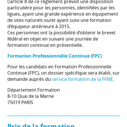
L’article 8 de ce règlement prévoit une disposition
particulière pour les personnes, identifiées par les
ligues, ayant une grande expérience en équipement
de sites naturels ou/et ayant suivi une formation
d’équipeur antérieure à 2015.
Ces personnes ont la possibilité d’obtenir le brevet
fédéral en objet en suivant une journée de
formation continue en présentielle.
Formation Professionnelle Continue (FPC)
Pour les candidats en Formation Professionnelle
Continue (FPC), un dossier spécifique sera établi, sur
demande auprès du
service formation de la FFME.
Département Formation
8-10 Quai de la Marne
75019 PARIS
Prix de la formation