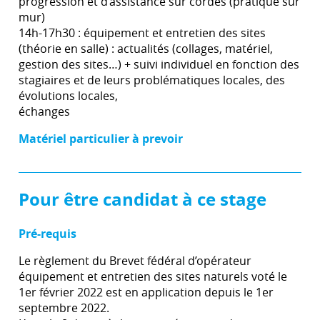
progression et d’assistance sur cordes (pratique sur
mur)
14h-17h30 : équipement et entretien des sites
(théorie en salle) : actualités (collages, matériel,
gestion des sites…) + suivi individuel en fonction des
stagiaires et de leurs problématiques locales, des
évolutions locales,
échanges
Matériel particulier à prevoir
Pour être candidat à ce stage
Pré-requis
Le règlement du Brevet fédéral d’opérateur
équipement et entretien des sites naturels voté le
1er février 2022 est en application depuis le 1er
septembre 2022.