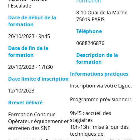
Formation
l'Escalade
8-10 Quai de la Marne
Date de début de la
75019 PARIS
formation
Téléphone
20/10/2023 - 9h45
0688246876
Date de fin de la
formation
Description de la
formation
20/10/2023 - 17h30
Informations pratiques
Date limite d'inscription
Inscription via votre Ligue.
12/10/2023
Programme prévisionnel :
Brevet délivré
9h45 : accueil des
Formation Continue
stagiaires
Opérateur équipement et
10h-13h : mise à jour des
entretien des SNE
techniques de