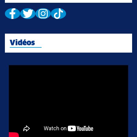
Vidéos