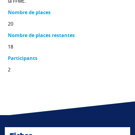
la FFME.
Nombre de places
20
Nombre de places restantes
18
Participants
2