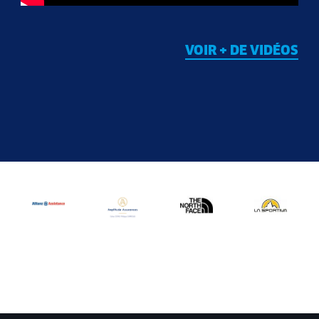
VOIR + DE VIDÉOS