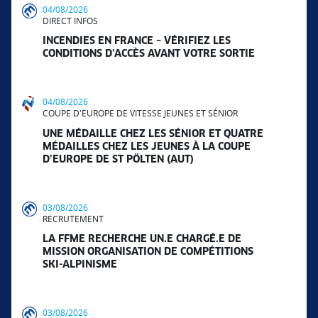
04/08/2026
DIRECT INFOS
INCENDIES EN FRANCE – VÉRIFIEZ LES
CONDITIONS D’ACCÈS AVANT VOTRE SORTIE
04/08/2026
COUPE D'EUROPE DE VITESSE JEUNES ET SÉNIOR
UNE MÉDAILLE CHEZ LES SÉNIOR ET QUATRE
MÉDAILLES CHEZ LES JEUNES À LA COUPE
D’EUROPE DE ST PÖLTEN (AUT)
03/08/2026
RECRUTEMENT
LA FFME RECHERCHE UN.E CHARGÉ.E DE
MISSION ORGANISATION DE COMPÉTITIONS
SKI-ALPINISME
03/08/2026