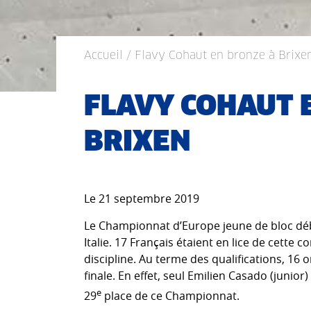
Accueil
/ Flavy Cohaut en bronze à Brixe
FLAVY COHAUT 
BRIXEN
Le 21 septembre 2019
Le Championnat d’Europe jeune de bloc déb
Italie. 17 Français étaient en lice de cette 
discipline. Au terme des qualifications, 16 
finale. En effet, seul Emilien Casado (junior) 
e
29
place de ce Championnat.