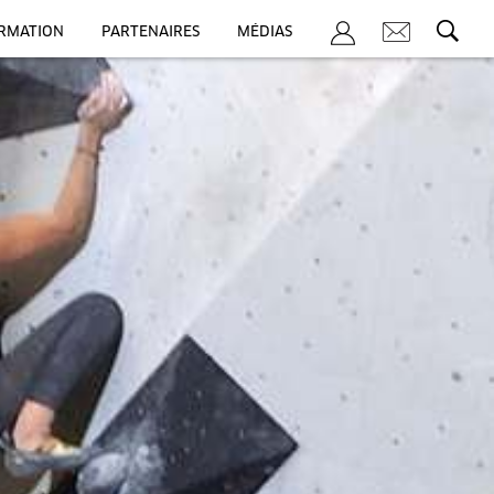
ORMATION
PARTENAIRES
MÉDIAS