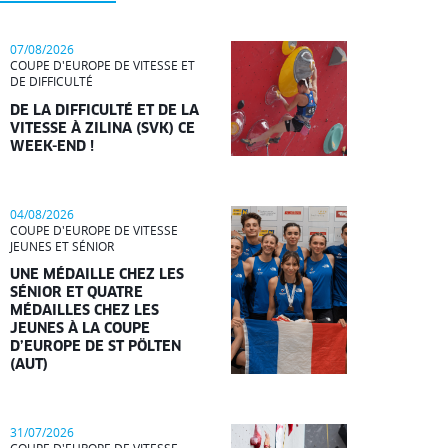
07/08/2026
COUPE D'EUROPE DE VITESSE ET
DE DIFFICULTÉ
DE LA DIFFICULTÉ ET DE LA
VITESSE À ZILINA (SVK) CE
WEEK-END !
04/08/2026
COUPE D'EUROPE DE VITESSE
JEUNES ET SÉNIOR
UNE MÉDAILLE CHEZ LES
SÉNIOR ET QUATRE
MÉDAILLES CHEZ LES
JEUNES À LA COUPE
D’EUROPE DE ST PÖLTEN
(AUT)
31/07/2026