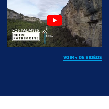
VOIR + DE VIDÉOS