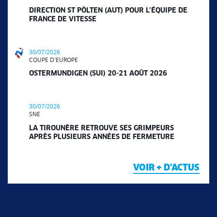
DIRECTION ST PÖLTEN (AUT) POUR L’ÉQUIPE DE
FRANCE DE VITESSE
30/07/2026
COUPE D'EUROPE
OSTERMUNDIGEN (SUI) 20-21 AOÛT 2026
30/07/2026
SNE
LA TIROUNÈRE RETROUVE SES GRIMPEURS
APRÈS PLUSIEURS ANNÉES DE FERMETURE
VOIR + D'ACTUS