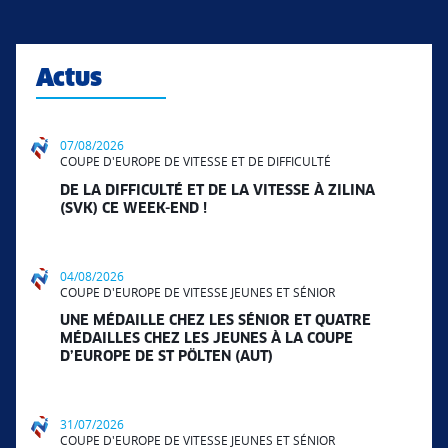
Actus
07/08/2026
COUPE D'EUROPE DE VITESSE ET DE DIFFICULTÉ
DE LA DIFFICULTÉ ET DE LA VITESSE À ZILINA
(SVK) CE WEEK-END !
04/08/2026
COUPE D'EUROPE DE VITESSE JEUNES ET SÉNIOR
UNE MÉDAILLE CHEZ LES SÉNIOR ET QUATRE
MÉDAILLES CHEZ LES JEUNES À LA COUPE
D’EUROPE DE ST PÖLTEN (AUT)
31/07/2026
COUPE D'EUROPE DE VITESSE JEUNES ET SÉNIOR