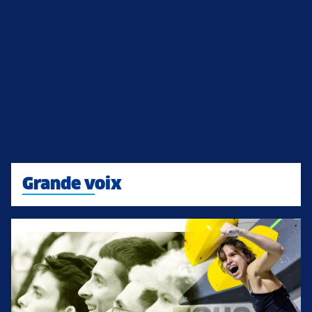
Grande voix