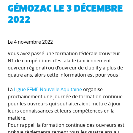
GÉMOZAC LE 3 DÉCEMBRE
2022
Le 4 novembre 2022
Vous avez passé une formation fédérale d’ouvreur
N1 de compétitions d’escalade (anciennement
ouvreur régional) ou d’ouvreur de club il y a plus de
quatre ans, alors cette information est pour vous !
La
Ligue FFME Nouvelle Aquitaine
organise
prochainement une journée de formation continue
pour les ouvreurs qui souhaiteraient mettre à jour
leurs connaissances et leurs compétences en la
matière.
Pour rappel, la formation continue des ouvreurs est
prévue règlementairement tous les quatre ans au