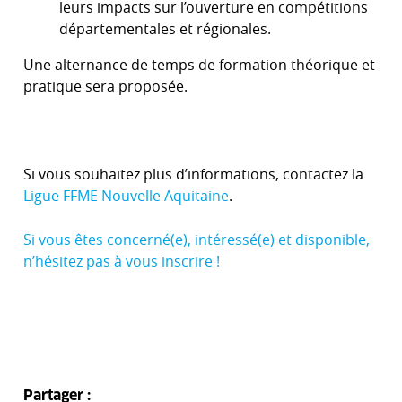
leurs impacts sur l’ouverture en compétitions
départementales et régionales.
Une alternance de temps de formation théorique et
pratique sera proposée.
Si vous souhaitez plus d’informations, contactez la
Ligue FFME Nouvelle Aquitaine
.
Si vous êtes concerné(e), intéressé(e) et disponible,
n’hésitez pas à vous inscrire !
Partager :