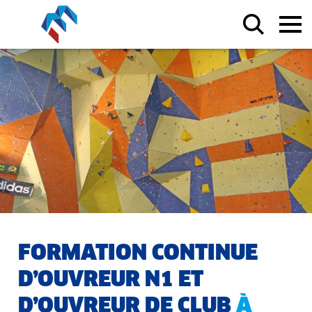
FORMATION CONTINUE
D’OUVREUR N1 ET
D’OUVREUR DE CLUB
À