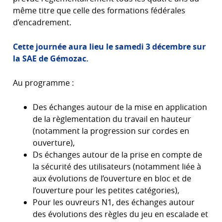
même titre que celle des formations fédérales
d’encadrement.
Cette journée aura lieu le samedi 3 décembre sur
la SAE de Gémozac.
Au programme :
Des échanges autour de la mise en application
de la règlementation du travail en hauteur
(notamment la progression sur cordes en
ouverture),
Ds échanges autour de la prise en compte de
la sécurité des utilisateurs (notamment liée à
aux évolutions de l’ouverture en bloc et de
l’ouverture pour les petites catégories),
Pour les ouvreurs N1, des échanges autour
des évolutions des règles du jeu en escalade et