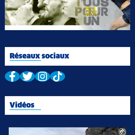
Réseaux sociaux
Vidéos