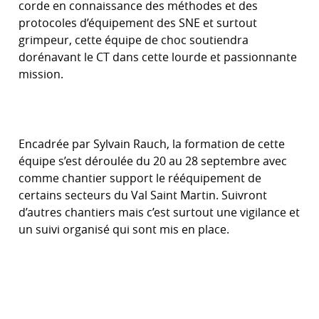
corde en connaissance des méthodes et des
protocoles d’équipement des SNE et surtout
grimpeur, cette équipe de choc soutiendra
dorénavant le CT dans cette lourde et passionnante
mission.
Encadrée par Sylvain Rauch, la formation de cette
équipe s’est déroulée du 20 au 28 septembre avec
comme chantier support le rééquipement de
certains secteurs du Val Saint Martin. Suivront
d’autres chantiers mais c’est surtout une vigilance et
un suivi organisé qui sont mis en place.