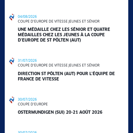
04/08/2026
COUPE D'EUROPE DE VITESSE JEUNES ET SÉNIOR
UNE MÉDAILLE CHEZ LES SÉNIOR ET QUATRE
MÉDAILLES CHEZ LES JEUNES À LA COUPE
D’EUROPE DE ST PÖLTEN (AUT)
31/07/2026
COUPE D'EUROPE DE VITESSE JEUNES ET SÉNIOR
DIRECTION ST PÖLTEN (AUT) POUR L’ÉQUIPE DE
FRANCE DE VITESSE
30/07/2026
COUPE D'EUROPE
OSTERMUNDIGEN (SUI) 20-21 AOÛT 2026
30/07/2026