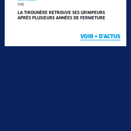
SNE
LA TIROUNÈRE RETROUVE SES GRIMPEURS
APRÈS PLUSIEURS ANNÉES DE FERMETURE
VOIR + D'ACTUS