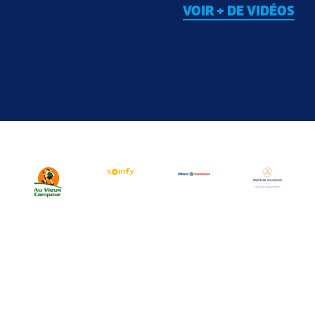
VOIR + DE VIDÉOS