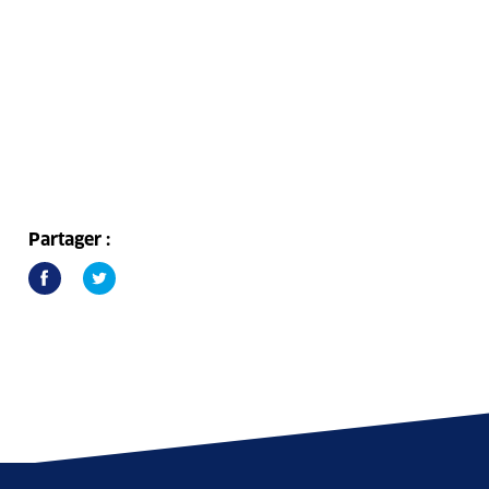
Partager :