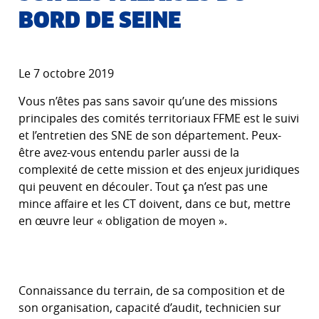
BORD DE SEINE
Le 7 octobre 2019
Vous n’êtes pas sans savoir qu’une des missions
principales des comités territoriaux FFME est le suivi
et l’entretien des SNE de son département. Peux-
être avez-vous entendu parler aussi de la
complexité de cette mission et des enjeux juridiques
qui peuvent en découler. Tout ça n’est pas une
mince affaire et les CT doivent, dans ce but, mettre
en œuvre leur « obligation de moyen ».
Connaissance du terrain, de sa composition et de
son organisation, capacité d’audit, technicien sur