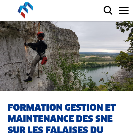
FORMATION GESTION ET
MAINTENANCE DES SNE
SUR LES FALAISES DU