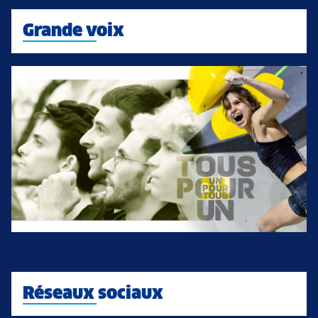
Grande voix
Réseaux sociaux