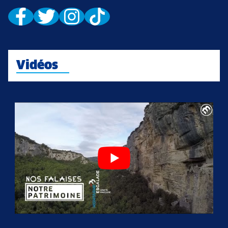
Vidéos