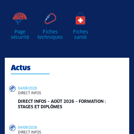
Page
Fiches
Fiches
sécurité
techniques
santé
Actus
04/08/2026
DIRECT INFOS
DIRECT INFOS – AOÛT 2026 – FORMATION :
STAGES ET DIPLÔMES
04/08/2026
DIRECT INFOS