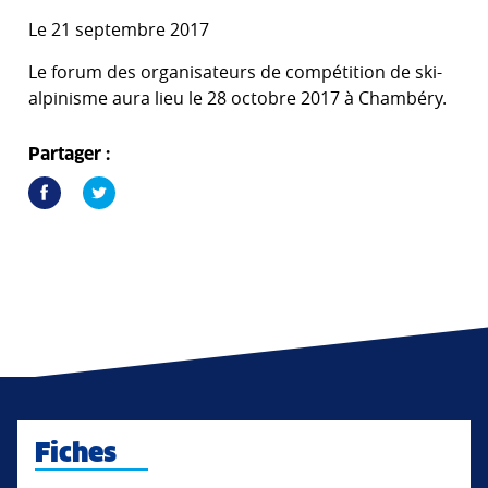
Le 21 septembre 2017
Le forum des organisateurs de compétition de ski-
alpinisme aura lieu le 28 octobre 2017 à Chambéry.
Partager :
Fiches