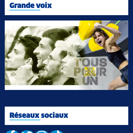
Grande voix
Réseaux sociaux