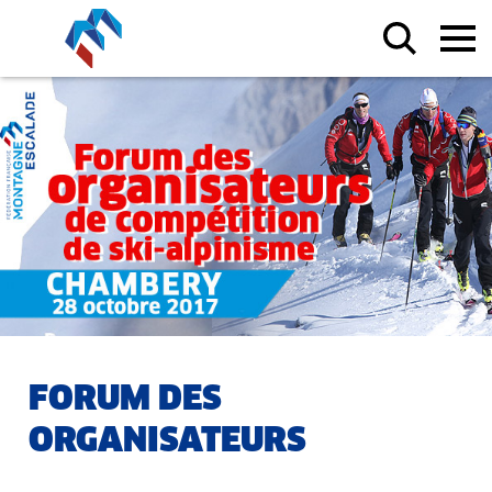
FORUM DES
ORGANISATEURS