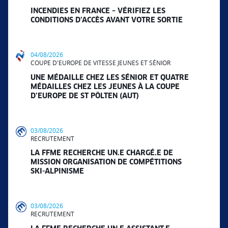
INCENDIES EN FRANCE – VÉRIFIEZ LES
CONDITIONS D’ACCÈS AVANT VOTRE SORTIE
04/08/2026
COUPE D'EUROPE DE VITESSE JEUNES ET SÉNIOR
UNE MÉDAILLE CHEZ LES SÉNIOR ET QUATRE
MÉDAILLES CHEZ LES JEUNES À LA COUPE
D’EUROPE DE ST PÖLTEN (AUT)
03/08/2026
RECRUTEMENT
LA FFME RECHERCHE UN.E CHARGÉ.E DE
MISSION ORGANISATION DE COMPÉTITIONS
SKI-ALPINISME
03/08/2026
RECRUTEMENT