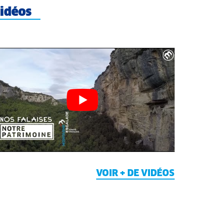
idéos
VOIR + DE VIDÉOS