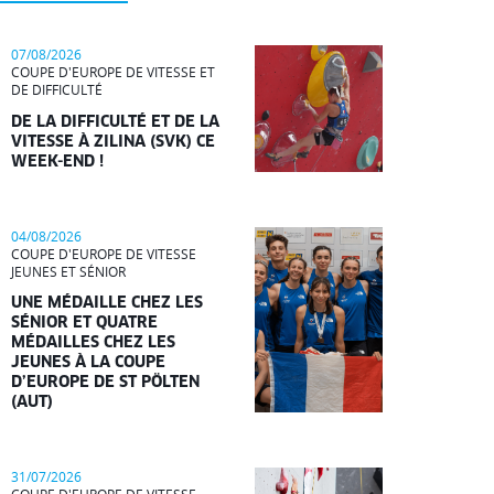
07/08/2026
COUPE D'EUROPE DE VITESSE ET
DE DIFFICULTÉ
DE LA DIFFICULTÉ ET DE LA
VITESSE À ZILINA (SVK) CE
WEEK-END !
04/08/2026
COUPE D'EUROPE DE VITESSE
JEUNES ET SÉNIOR
UNE MÉDAILLE CHEZ LES
SÉNIOR ET QUATRE
MÉDAILLES CHEZ LES
JEUNES À LA COUPE
D’EUROPE DE ST PÖLTEN
(AUT)
31/07/2026