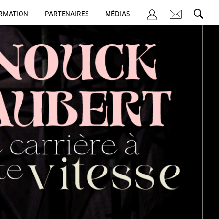
ORMATION
PARTENAIRES
MÉDIAS