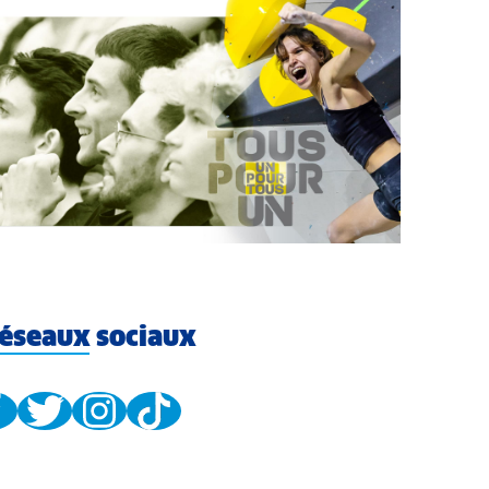
éseaux sociaux