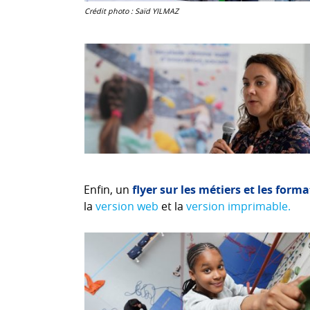
Crédit photo : Saïd YILMAZ
Enfin, un
flyer sur les métiers et les form
la
version web
et la
version imprimable.