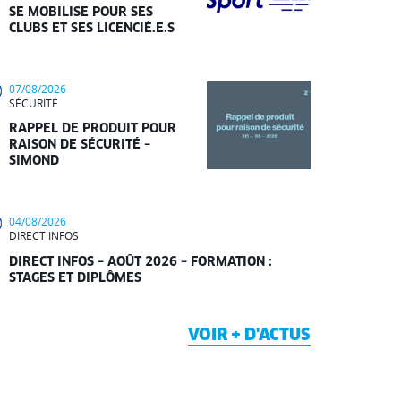
SE MOBILISE POUR SES
CLUBS ET SES LICENCIÉ.E.S
07/08/2026
SÉCURITÉ
RAPPEL DE PRODUIT POUR
RAISON DE SÉCURITÉ –
SIMOND
04/08/2026
DIRECT INFOS
DIRECT INFOS – AOÛT 2026 – FORMATION :
STAGES ET DIPLÔMES
VOIR + D'ACTUS