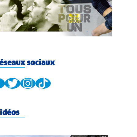
éseaux sociaux
idéos