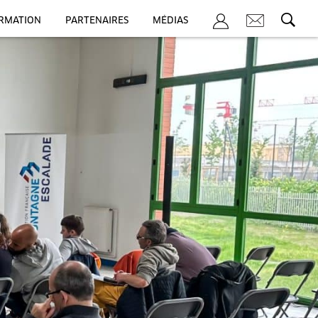
ORMATION
PARTENAIRES
MÉDIAS