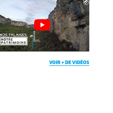
VOIR + DE VIDÉOS