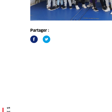
Partager :