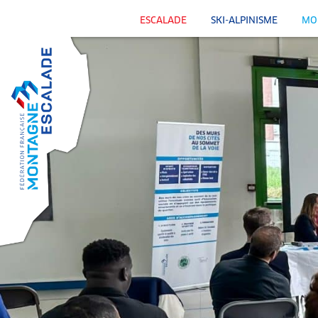
ESCALADE
SKI-ALPINISME
MO