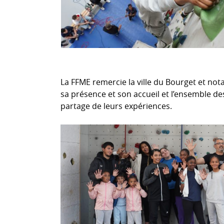
La FFME remercie la ville du Bourget et no
sa présence et son accueil et l’ensemble des
partage de leurs expériences.