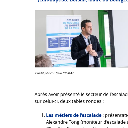
Crédit photo : Saïd YILMAZ
Après avoir présenté le secteur de l’escal
sur celui-ci, deux tables rondes :
Les métiers de l’escalade
: présentati
Alexandre Tong (moniteur d’escalade a