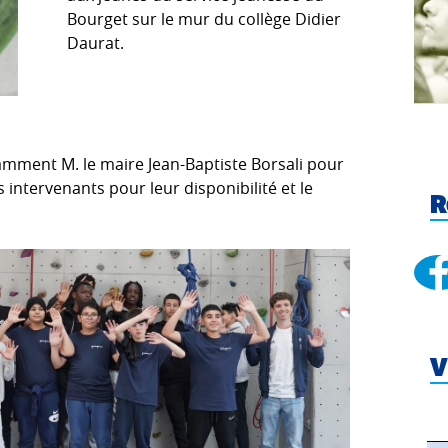
Bourget sur le mur du collège Didier
Daurat.
tamment M. le maire Jean-Baptiste Borsali pour
 intervenants pour leur disponibilité et le
R
V