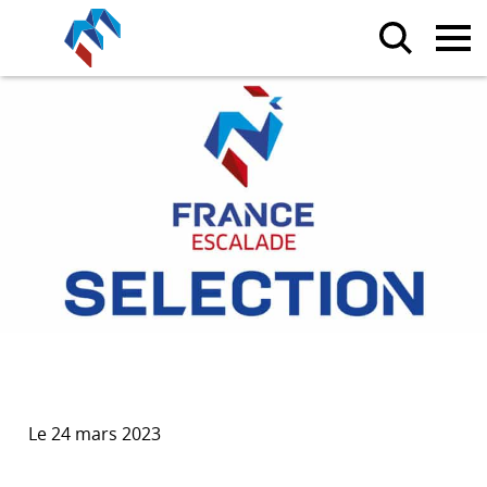
Le 24 mars 2023