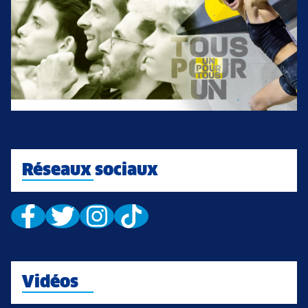
Réseaux sociaux
Vidéos