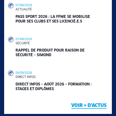
07/08/2026
ACTUALITÉ
PASS SPORT 2026 : LA FFME SE MOBILISE
POUR SES CLUBS ET SES LICENCIÉ.E.S
07/08/2026
SÉCURITÉ
RAPPEL DE PRODUIT POUR RAISON DE
SÉCURITÉ – SIMOND
04/08/2026
DIRECT INFOS
DIRECT INFOS – AOÛT 2026 – FORMATION :
STAGES ET DIPLÔMES
VOIR + D'ACTUS