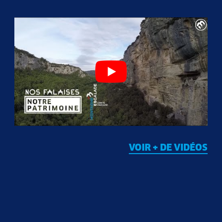
VOIR + DE VIDÉOS