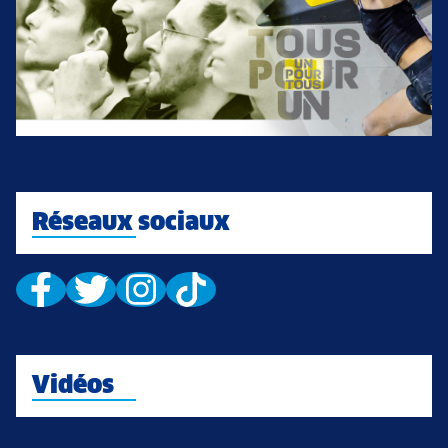
Réseaux sociaux
Vidéos