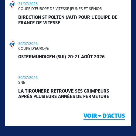
31/07/2026
COUPE D'EUROPE DE VITESSE JEUNES ET SÉNIOR
DIRECTION ST PÖLTEN (AUT) POUR L’ÉQUIPE DE
FRANCE DE VITESSE
30/07/2026
COUPE D'EUROPE
OSTERMUNDIGEN (SUI) 20-21 AOÛT 2026
30/07/2026
SNE
LA TIROUNÈRE RETROUVE SES GRIMPEURS
APRÈS PLUSIEURS ANNÉES DE FERMETURE
VOIR + D'ACTUS