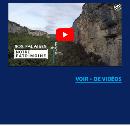
VOIR + DE VIDÉOS