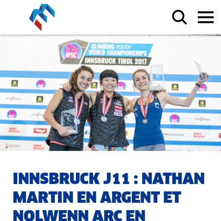
INNSBRUCK J11 : NATHAN
MARTIN EN ARGENT ET
NOLWENN ARC EN