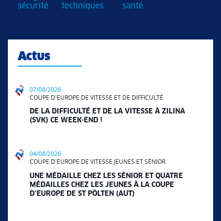
sécurité
techniques
santé
Actus
07/08/2026
COUPE D'EUROPE DE VITESSE ET DE DIFFICULTÉ
DE LA DIFFICULTÉ ET DE LA VITESSE À ZILINA
(SVK) CE WEEK-END !
04/08/2026
COUPE D'EUROPE DE VITESSE JEUNES ET SÉNIOR
UNE MÉDAILLE CHEZ LES SÉNIOR ET QUATRE
MÉDAILLES CHEZ LES JEUNES À LA COUPE
D’EUROPE DE ST PÖLTEN (AUT)