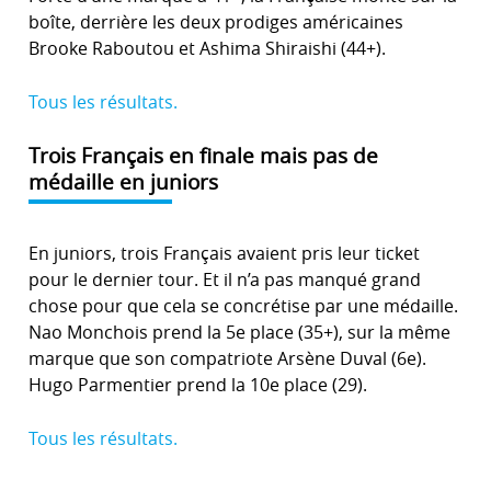
boîte, derrière les deux prodiges américaines
Brooke Raboutou et Ashima Shiraishi (44+).
Tous les résultats.
Trois Français en finale mais pas de
médaille en juniors
En juniors, trois Français avaient pris leur ticket
pour le dernier tour. Et il n’a pas manqué grand
chose pour que cela se concrétise par une médaille.
Nao Monchois prend la 5e place (35+), sur la même
marque que son compatriote Arsène Duval (6e).
Hugo Parmentier prend la 10e place (29).
Tous les résultats.