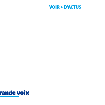
VOIR + D'ACTUS
rande voix