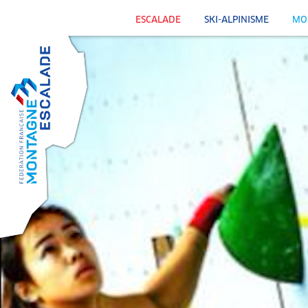
ESCALADE
SKI-ALPINISME
MO