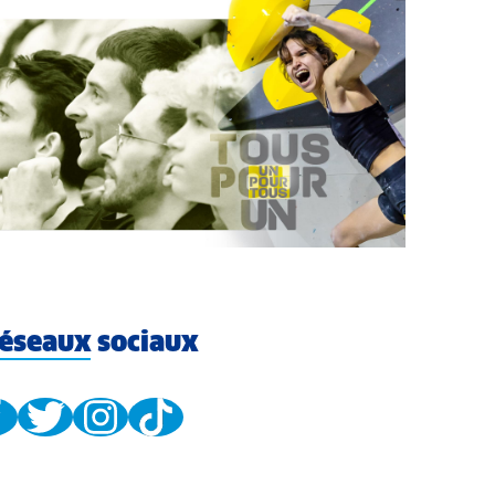
éseaux sociaux