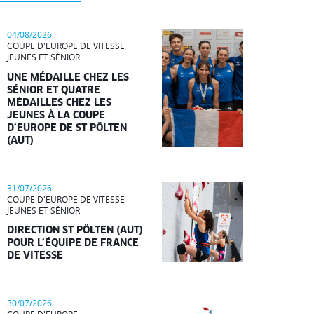
04/08/2026
COUPE D'EUROPE DE VITESSE
JEUNES ET SÉNIOR
UNE MÉDAILLE CHEZ LES
SÉNIOR ET QUATRE
MÉDAILLES CHEZ LES
JEUNES À LA COUPE
D’EUROPE DE ST PÖLTEN
(AUT)
31/07/2026
COUPE D'EUROPE DE VITESSE
JEUNES ET SÉNIOR
DIRECTION ST PÖLTEN (AUT)
POUR L’ÉQUIPE DE FRANCE
DE VITESSE
30/07/2026