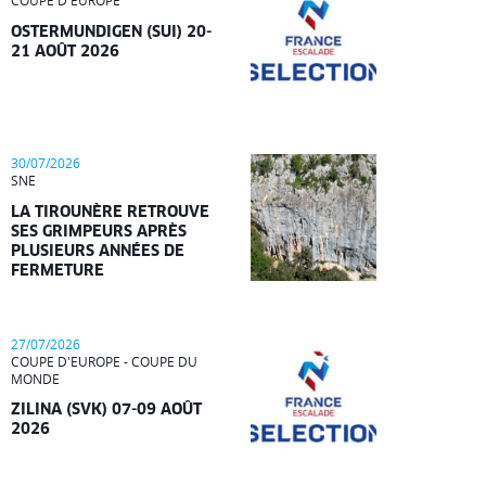
COUPE D'EUROPE
OSTERMUNDIGEN (SUI) 20-
21 AOÛT 2026
30/07/2026
SNE
LA TIROUNÈRE RETROUVE
SES GRIMPEURS APRÈS
PLUSIEURS ANNÉES DE
FERMETURE
27/07/2026
COUPE D'EUROPE - COUPE DU
MONDE
ZILINA (SVK) 07-09 AOÛT
2026