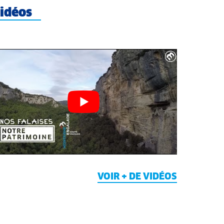
idéos
VOIR + DE VIDÉOS