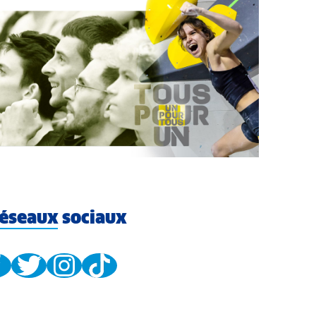
éseaux sociaux