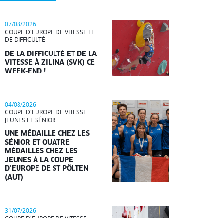
07/08/2026
COUPE D'EUROPE DE VITESSE ET
DE DIFFICULTÉ
DE LA DIFFICULTÉ ET DE LA
VITESSE À ZILINA (SVK) CE
WEEK-END !
04/08/2026
COUPE D'EUROPE DE VITESSE
JEUNES ET SÉNIOR
UNE MÉDAILLE CHEZ LES
SÉNIOR ET QUATRE
MÉDAILLES CHEZ LES
JEUNES À LA COUPE
D’EUROPE DE ST PÖLTEN
(AUT)
31/07/2026