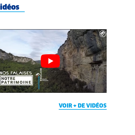
idéos
VOIR + DE VIDÉOS