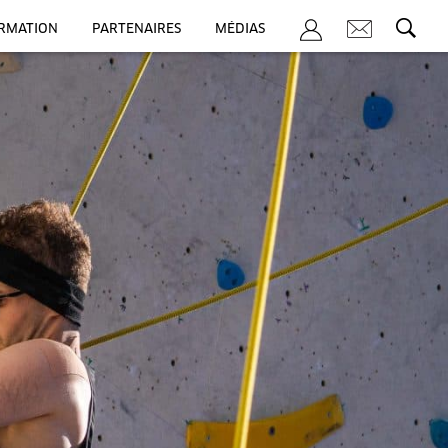
ORMATION
PARTENAIRES
MÉDIAS