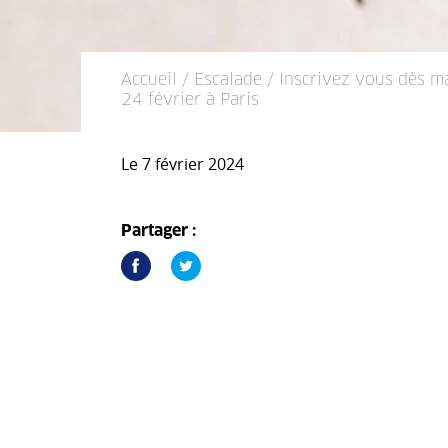
Accueil
/
Escalade
/ Inscrivez vous dès m
24 février à Paris
Le 7 février 2024
Partager :