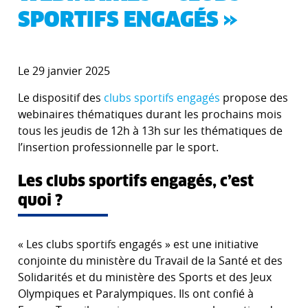
SPORTIFS ENGAGÉS »
Le 29 janvier 2025
Le dispositif des
clubs sportifs engagés
propose des
webinaires thématiques durant les prochains mois
tous les jeudis de 12h à 13h sur les thématiques de
l’insertion professionnelle par le sport.
Les clubs sportifs engagés, c’est
quoi ?
« Les clubs sportifs engagés » est une initiative
conjointe du ministère du Travail de la Santé et des
Solidarités et du ministère des Sports et des Jeux
Olympiques et Paralympiques. Ils ont confié à