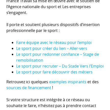
France Travail sa mise en œuvre avec le soutien de
l’Agence nationale du sport et Les entreprises
s’engagent.
Il porte et soutient plusieurs dispositifs d’insertion
professionnelle par le sport :
Faire équipe avec le réseau pour l’emploi
Le sport pour créer du lien – Aller-vers
Le sport pour redonner confiance – Stage de
remobilisation
Le sport pour recruter – Du Stade Vers l’Emploi
Le sport pour faire découvrir des métiers
Retrouvez ici quelques
exemples inspirants
et des
sources de financement
!
Si votre structure est intégrée à ce réseau ou
souhaite le faire, n’hésitez pas à prendre contact