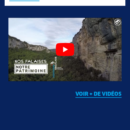
VOIR + DE VIDÉOS