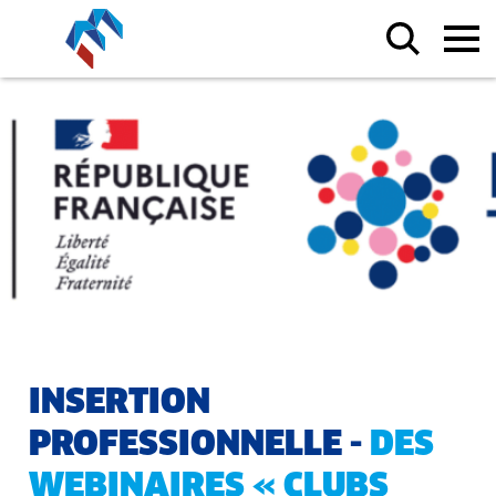
INSERTION
PROFESSIONNELLE -
DES
WEBINAIRES « CLUBS