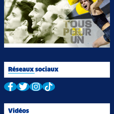
Réseaux sociaux
Vidéos