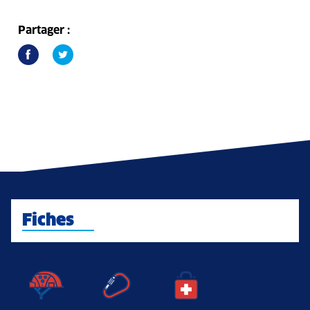
Partager :
Fiches