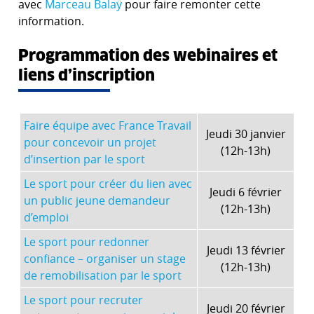
avec
Marceau Balaÿ
pour faire remonter cette
information.
Programmation des webinaires et
liens d’inscription
Faire équipe avec France Travail
Jeudi 30 janvier
pour concevoir un projet
(12h-13h)
d’insertion par le sport
Le sport pour créer du lien avec
Jeudi 6 février
un public jeune demandeur
(12h-13h)
d’emploi
Le sport pour redonner
Jeudi 13 février
confiance – organiser un stage
(12h-13h)
de remobilisation par le sport
Le sport pour recruter
Jeudi 20 février