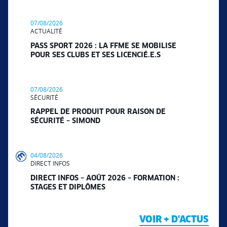
07/08/2026
ACTUALITÉ
PASS SPORT 2026 : LA FFME SE MOBILISE
POUR SES CLUBS ET SES LICENCIÉ.E.S
07/08/2026
SÉCURITÉ
RAPPEL DE PRODUIT POUR RAISON DE
SÉCURITÉ – SIMOND
04/08/2026
DIRECT INFOS
DIRECT INFOS – AOÛT 2026 – FORMATION :
STAGES ET DIPLÔMES
VOIR + D'ACTUS