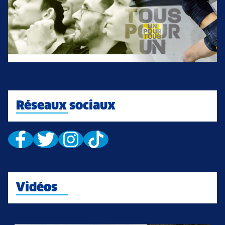
Réseaux sociaux
Vidéos