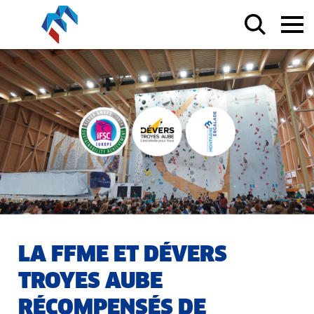
LA FFME ET DÉVERS
TROYES AUBE
RÉCOMPENSÉS DE