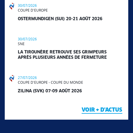
30/07/2026
COUPE D'EUROPE
OSTERMUNDIGEN (SUI) 20-21 AOÛT 2026
30/07/2026
SNE
LA TIROUNÈRE RETROUVE SES GRIMPEURS
APRÈS PLUSIEURS ANNÉES DE FERMETURE
27/07/2026
COUPE D'EUROPE - COUPE DU MONDE
ZILINA (SVK) 07-09 AOÛT 2026
VOIR + D'ACTUS