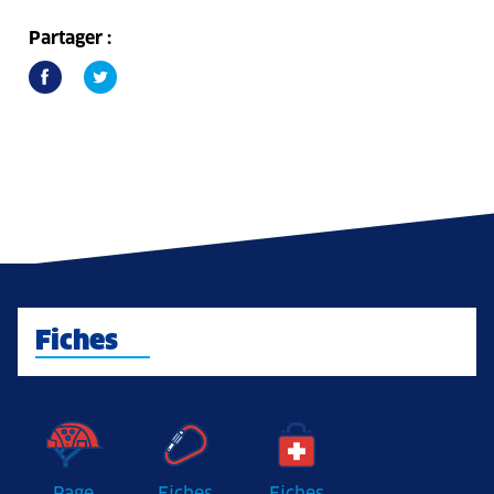
Partager :
Fiches