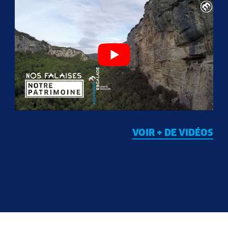
VOIR + DE VIDÉOS