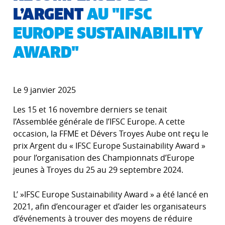
L’ARGENT
AU "IFSC
EUROPE SUSTAINABILITY
AWARD"
Le 9 janvier 2025
Les 15 et 16 novembre derniers se tenait
l’Assemblée générale de l’IFSC Europe. A cette
occasion, la FFME et Dévers Troyes Aube ont reçu le
prix Argent du « IFSC Europe Sustainability Award »
pour l’organisation des Championnats d’Europe
jeunes à Troyes du 25 au 29 septembre 2024.
L’ »IFSC Europe Sustainability Award » a été lancé en
2021, afin d’encourager et d’aider les organisateurs
d’événements à trouver des moyens de réduire