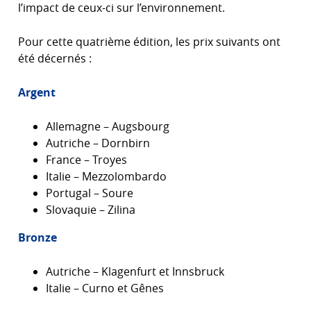
l’impact de ceux-ci sur l’environnement.
Pour cette quatrième édition, les prix suivants ont
été décernés :
Argent
Allemagne – Augsbourg
Autriche – Dornbirn
France – Troyes
Italie – Mezzolombardo
Portugal – Soure
Slovaquie – Zilina
Bronze
Autriche – Klagenfurt et Innsbruck
Italie – Curno et Gênes