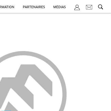
ORMATION
PARTENAIRES
MÉDIAS