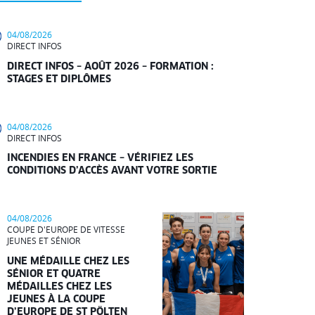
04/08/2026
DIRECT INFOS
DIRECT INFOS – AOÛT 2026 – FORMATION :
STAGES ET DIPLÔMES
04/08/2026
DIRECT INFOS
INCENDIES EN FRANCE – VÉRIFIEZ LES
CONDITIONS D’ACCÈS AVANT VOTRE SORTIE
04/08/2026
COUPE D'EUROPE DE VITESSE
JEUNES ET SÉNIOR
UNE MÉDAILLE CHEZ LES
SÉNIOR ET QUATRE
MÉDAILLES CHEZ LES
JEUNES À LA COUPE
D’EUROPE DE ST PÖLTEN