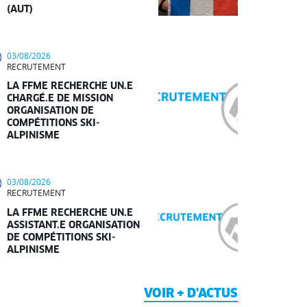
(AUT)
03/08/2026
RECRUTEMENT
LA FFME RECHERCHE UN.E
CHARGÉ.E DE MISSION
ORGANISATION DE
COMPÉTITIONS SKI-
ALPINISME
03/08/2026
RECRUTEMENT
LA FFME RECHERCHE UN.E
ASSISTANT.E ORGANISATION
DE COMPÉTITIONS SKI-
ALPINISME
VOIR + D'ACTUS