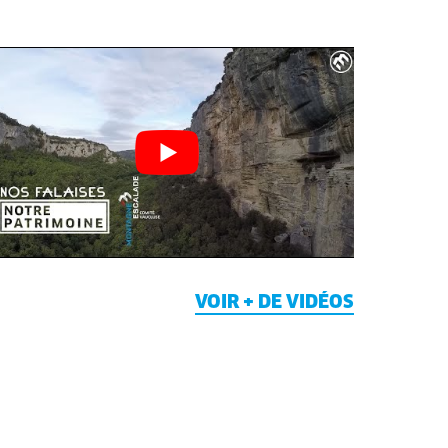
VOIR + DE VIDÉOS