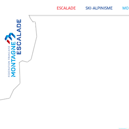
ESCALADE
SKI-ALPINISME
MO