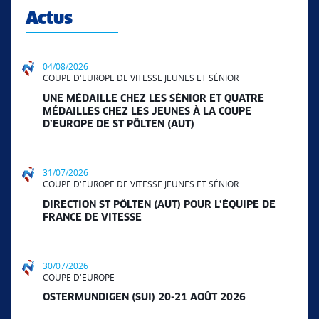
Actus
04/08/2026
COUPE D'EUROPE DE VITESSE JEUNES ET SÉNIOR
UNE MÉDAILLE CHEZ LES SÉNIOR ET QUATRE
MÉDAILLES CHEZ LES JEUNES À LA COUPE
D’EUROPE DE ST PÖLTEN (AUT)
31/07/2026
COUPE D'EUROPE DE VITESSE JEUNES ET SÉNIOR
DIRECTION ST PÖLTEN (AUT) POUR L’ÉQUIPE DE
FRANCE DE VITESSE
30/07/2026
COUPE D'EUROPE
OSTERMUNDIGEN (SUI) 20-21 AOÛT 2026