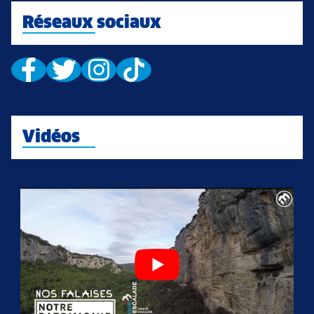
Réseaux sociaux
Vidéos