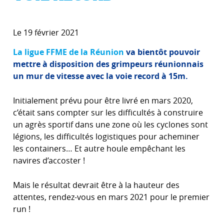
Le 19 février 2021
La ligue FFME de la Réunion
va bientôt pouvoir
mettre à disposition des grimpeurs réunionnais
un mur de vitesse avec la voie record à 15m.
Initialement prévu pour être livré en mars 2020,
c’était sans compter sur les difficultés à construire
un agrès sportif dans une zone où les cyclones sont
légions, les difficultés logistiques pour acheminer
les containers… Et autre houle empêchant les
navires d’accoster !
Mais le résultat devrait être à la hauteur des
attentes, rendez-vous en mars 2021 pour le premier
run !