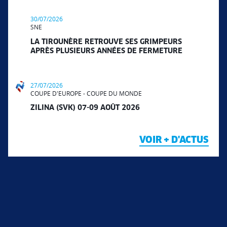
30/07/2026
SNE
LA TIROUNÈRE RETROUVE SES GRIMPEURS
APRÈS PLUSIEURS ANNÉES DE FERMETURE
27/07/2026
COUPE D'EUROPE - COUPE DU MONDE
ZILINA (SVK) 07-09 AOÛT 2026
VOIR + D'ACTUS