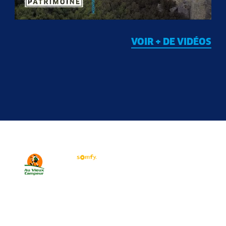
VOIR + DE VIDÉOS