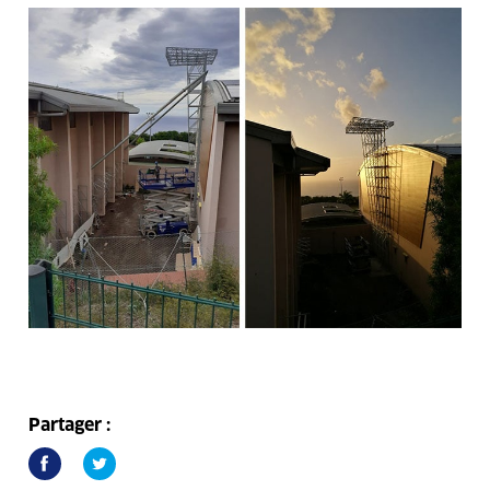
Partager :