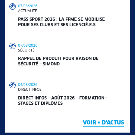
07/08/2026
ACTUALITÉ
PASS SPORT 2026 : LA FFME SE MOBILISE
POUR SES CLUBS ET SES LICENCIÉ.E.S
07/08/2026
SÉCURITÉ
RAPPEL DE PRODUIT POUR RAISON DE
SÉCURITÉ – SIMOND
04/08/2026
DIRECT INFOS
DIRECT INFOS – AOÛT 2026 – FORMATION :
STAGES ET DIPLÔMES
VOIR + D'ACTUS