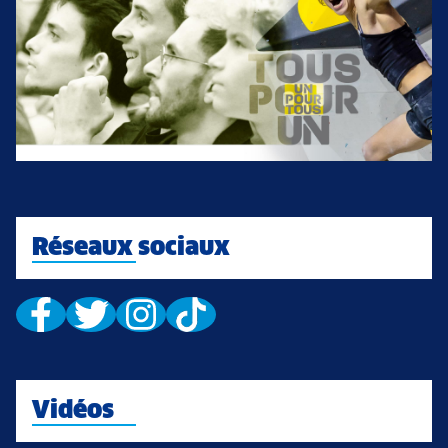
Réseaux sociaux
Vidéos