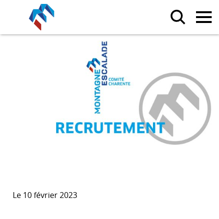
Le 10 février 2023