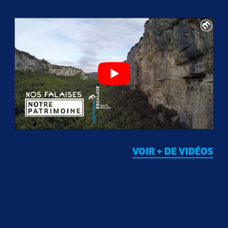
VOIR + DE VIDÉOS