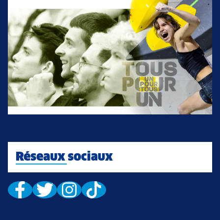
Réseaux sociaux