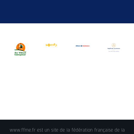
www.ffme.fr est un site de la fédération française de la