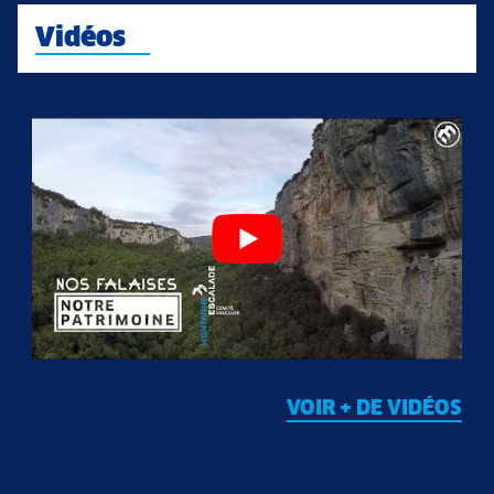
Vidéos
VOIR + DE VIDÉOS