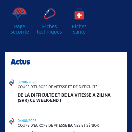
Page
Fiches
Fiches
sécurité
techniques
santé
Actus
07/08/2026
COUPE D'EUROPE DE VITESSE ET DE DIFFICULTÉ
DE LA DIFFICULTÉ ET DE LA VITESSE À ZILINA
(SVK) CE WEEK-END !
04/08/2026
COUPE D'EUROPE DE VITESSE JEUNES ET SÉNIOR