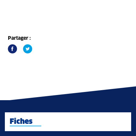
Partager :
Fiches