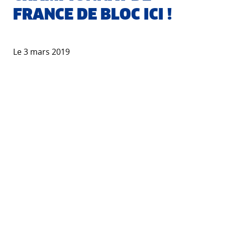
FRANCE DE BLOC ICI !
Le 3 mars 2019