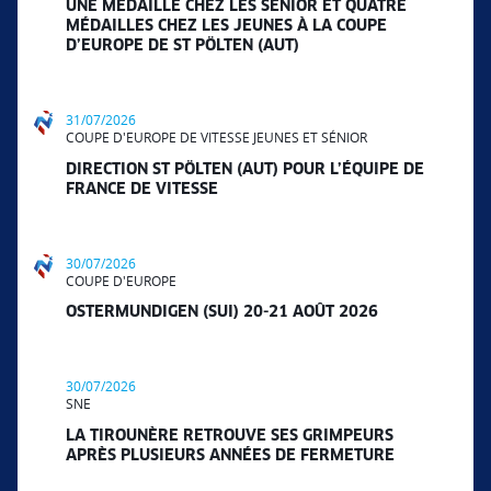
UNE MÉDAILLE CHEZ LES SÉNIOR ET QUATRE
MÉDAILLES CHEZ LES JEUNES À LA COUPE
D’EUROPE DE ST PÖLTEN (AUT)
31/07/2026
COUPE D'EUROPE DE VITESSE JEUNES ET SÉNIOR
DIRECTION ST PÖLTEN (AUT) POUR L’ÉQUIPE DE
FRANCE DE VITESSE
30/07/2026
COUPE D'EUROPE
OSTERMUNDIGEN (SUI) 20-21 AOÛT 2026
30/07/2026
SNE
LA TIROUNÈRE RETROUVE SES GRIMPEURS
APRÈS PLUSIEURS ANNÉES DE FERMETURE