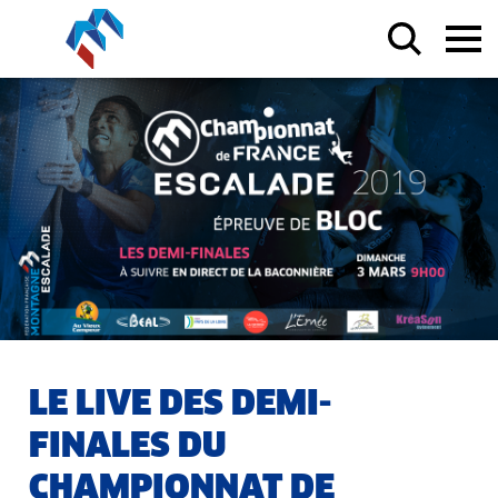
LE LIVE DES DEMI-
FINALES DU
CHAMPIONNAT DE