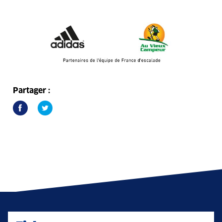
Partager :