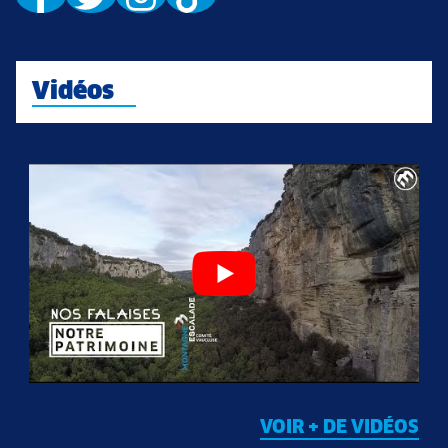
Vidéos
VOIR + DE VIDÉOS