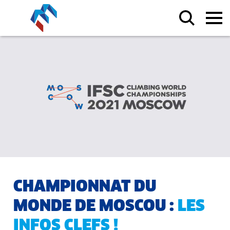
CHAMPIONNAT DU
MONDE DE MOSCOU :
LES
INFOS CLEFS !