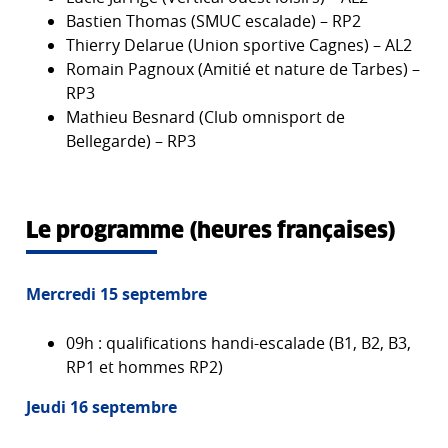
Bastien Thomas (SMUC escalade) – RP2
Thierry Delarue (Union sportive Cagnes) – AL2
Romain Pagnoux (Amitié et nature de Tarbes) –
RP3
Mathieu Besnard (Club omnisport de
Bellegarde) – RP3
Le programme (heures françaises)
Mercredi 15 septembre
09h : qualifications handi-escalade (B1, B2, B3,
RP1 et hommes RP2)
Jeudi 16 septembre