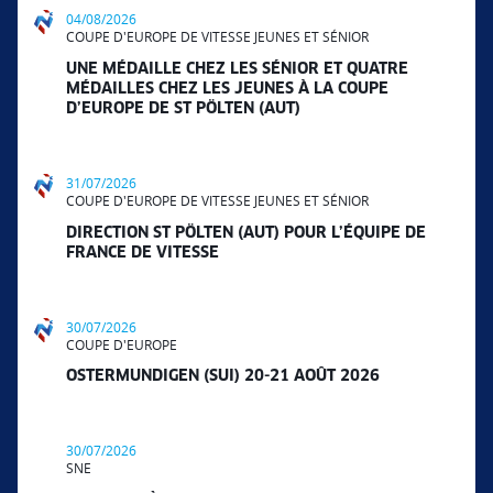
04/08/2026
COUPE D'EUROPE DE VITESSE JEUNES ET SÉNIOR
UNE MÉDAILLE CHEZ LES SÉNIOR ET QUATRE
MÉDAILLES CHEZ LES JEUNES À LA COUPE
D’EUROPE DE ST PÖLTEN (AUT)
31/07/2026
COUPE D'EUROPE DE VITESSE JEUNES ET SÉNIOR
DIRECTION ST PÖLTEN (AUT) POUR L’ÉQUIPE DE
FRANCE DE VITESSE
30/07/2026
COUPE D'EUROPE
OSTERMUNDIGEN (SUI) 20-21 AOÛT 2026
30/07/2026
SNE