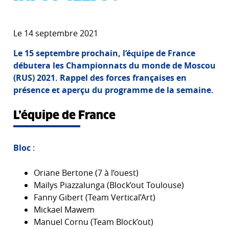
Le 14 septembre 2021
Le 15 septembre prochain, l’équipe de France
débutera les Championnats du monde de Moscou
(RUS) 2021. Rappel des forces françaises en
présence et aperçu du programme de la semaine.
L’équipe de France
Bloc
:
Oriane Bertone (7 à l’ouest)
Maïlys Piazzalunga (Block’out Toulouse)
Fanny Gibert (Team Vertical’Art)
Mickael Mawem
Manuel Cornu (Team Block’out)