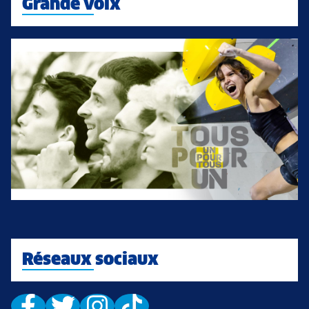
Grande voix
Réseaux sociaux