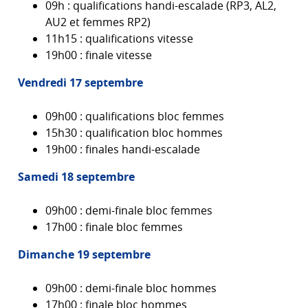
09h : qualifications handi-escalade (RP3, AL2,
AU2 et femmes RP2)
11h15 : qualifications vitesse
19h00 : finale vitesse
Vendredi 17 septembre
09h00 : qualifications bloc femmes
15h30 : qualification bloc hommes
19h00 : finales handi-escalade
Samedi 18 septembre
09h00 : demi-finale bloc femmes
17h00 : finale bloc femmes
Dimanche 19 septembre
09h00 : demi-finale bloc hommes
17h00 : finale bloc hommes