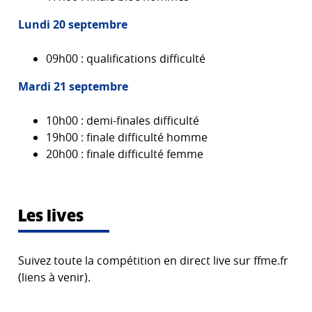
Lundi 20 septembre
09h00 : qualifications difficulté
Mardi 21 septembre
10h00 : demi-finales difficulté
19h00 : finale difficulté homme
20h00 : finale difficulté femme
Les lives
Suivez toute la compétition en direct live sur ffme.fr
(liens à venir).