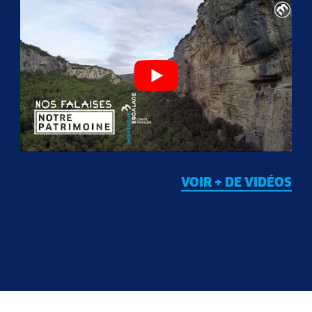
VOIR + DE VIDÉOS