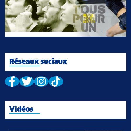
Réseaux sociaux
Vidéos