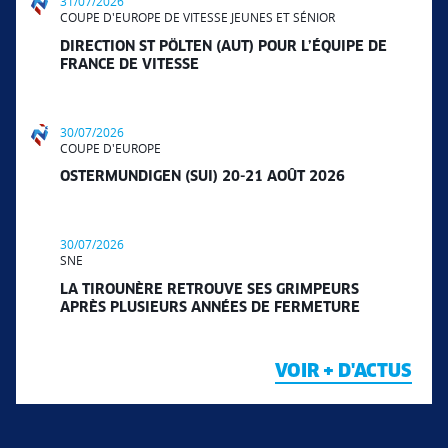
31/07/2026
COUPE D'EUROPE DE VITESSE JEUNES ET SÉNIOR
DIRECTION ST PÖLTEN (AUT) POUR L’ÉQUIPE DE
FRANCE DE VITESSE
30/07/2026
COUPE D'EUROPE
OSTERMUNDIGEN (SUI) 20-21 AOÛT 2026
30/07/2026
SNE
LA TIROUNÈRE RETROUVE SES GRIMPEURS
APRÈS PLUSIEURS ANNÉES DE FERMETURE
VOIR + D'ACTUS