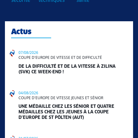
sécurité
techniques
santé
Actus
07/08/2026
COUPE D'EUROPE DE VITESSE ET DE DIFFICULTÉ
DE LA DIFFICULTÉ ET DE LA VITESSE À ZILINA
(SVK) CE WEEK-END !
04/08/2026
COUPE D'EUROPE DE VITESSE JEUNES ET SÉNIOR
UNE MÉDAILLE CHEZ LES SÉNIOR ET QUATRE
MÉDAILLES CHEZ LES JEUNES À LA COUPE
D’EUROPE DE ST PÖLTEN (AUT)