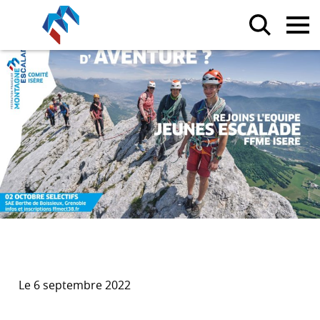
Le 6 septembre 2022