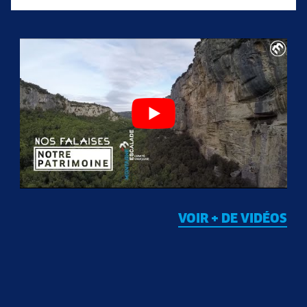
VOIR + DE VIDÉOS