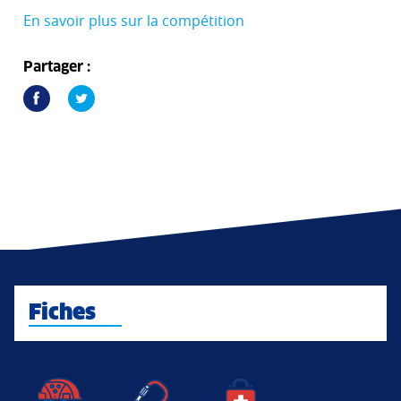
En savoir plus sur la compétition
Partager :
Fiches