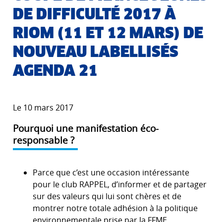
DE DIFFICULTÉ 2017 À
RIOM (11 ET 12 MARS) DE
NOUVEAU LABELLISÉS
AGENDA 21
Le 10 mars 2017
Pourquoi une manifestation éco-
responsable ?
Parce que c’est une occasion intéressante
pour le club RAPPEL, d’informer et de partager
sur des valeurs qui lui sont chères et de
montrer notre totale adhésion à la politique
environnementale prise par la FFME.