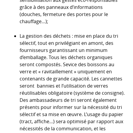
grâce à des panneaux d’informations
(douches, fermeture des portes pour le
chauffage…);
La gestion des déchets : mise en place du tri
sélectif, tout en privilégiant en amont, des
fournisseurs garantissant un minimum
d’emballage. Tous les déchets organiques
seront compostés. Sevice des boissons au
verre et « ravitaillement » uniquement en
contenants de grande capacité. Les cannettes
seront bannies et l’utilisation de verres
réutilisables obligatoire (système de consigne).
Des ambassadeurs de tri seront également
présents pour informer sur la nécessité du tri
sélectif et sa mise en œuvre. L’usage du papier
(tract, affiche…) sera optimisé par rapport aux
nécessités de la communication, et les