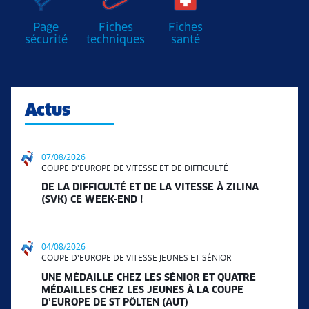
Page
Fiches
Fiches
sécurité
techniques
santé
Actus
07/08/2026
COUPE D'EUROPE DE VITESSE ET DE DIFFICULTÉ
DE LA DIFFICULTÉ ET DE LA VITESSE À ZILINA
(SVK) CE WEEK-END !
04/08/2026
COUPE D'EUROPE DE VITESSE JEUNES ET SÉNIOR
UNE MÉDAILLE CHEZ LES SÉNIOR ET QUATRE
MÉDAILLES CHEZ LES JEUNES À LA COUPE
D’EUROPE DE ST PÖLTEN (AUT)