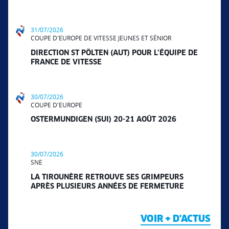
31/07/2026
COUPE D'EUROPE DE VITESSE JEUNES ET SÉNIOR
DIRECTION ST PÖLTEN (AUT) POUR L’ÉQUIPE DE
FRANCE DE VITESSE
30/07/2026
COUPE D'EUROPE
OSTERMUNDIGEN (SUI) 20-21 AOÛT 2026
30/07/2026
SNE
LA TIROUNÈRE RETROUVE SES GRIMPEURS
APRÈS PLUSIEURS ANNÉES DE FERMETURE
VOIR + D'ACTUS