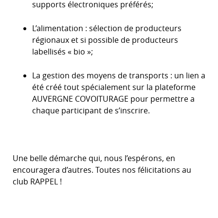
supports électroniques préférés;
L’alimentation : sélection de producteurs
régionaux et si possible de producteurs
labellisés « bio »;
La gestion des moyens de transports : un lien a
été créé tout spécialement sur la plateforme
AUVERGNE COVOITURAGE pour permettre a
chaque participant de s’inscrire.
Une belle démarche qui, nous l’espérons, en
encouragera d’autres. Toutes nos félicitations au
club RAPPEL !