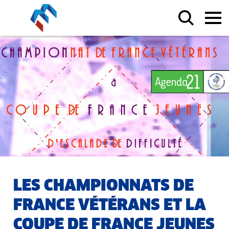
LES CHAMPIONNATS DE
FRANCE VÉTÉRANS ET LA
COUPE DE FRANCE JEUNES