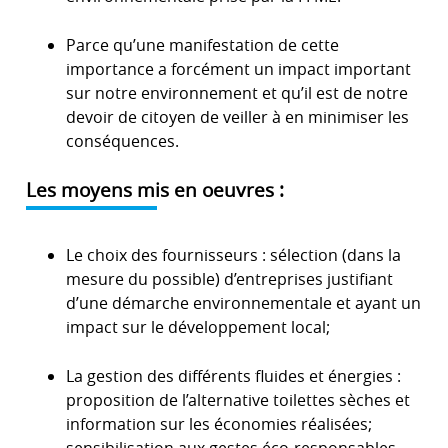
Parce qu’une manifestation de cette
importance a forcément un impact important
sur notre environnement et qu’il est de notre
devoir de citoyen de veiller à en minimiser les
conséquences.
Les moyens mis en oeuvres :
Le choix des fournisseurs : sélection (dans la
mesure du possible) d’entreprises justifiant
d’une démarche environnementale et ayant un
impact sur le développement local;
La gestion des différents fluides et énergies :
proposition de l’alternative toilettes sèches et
information sur les économies réalisées;
sensibilisation aux gestes éco-responsables