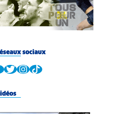
éseaux sociaux
idéos