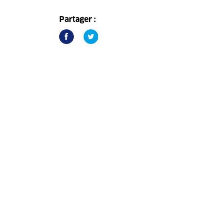
Partager :