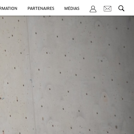
ORMATION
PARTENAIRES
MÉDIAS