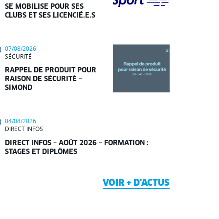
SE MOBILISE POUR SES
CLUBS ET SES LICENCIÉ.E.S
07/08/2026
SÉCURITÉ
RAPPEL DE PRODUIT POUR
RAISON DE SÉCURITÉ –
SIMOND
04/08/2026
DIRECT INFOS
DIRECT INFOS – AOÛT 2026 – FORMATION :
STAGES ET DIPLÔMES
VOIR + D'ACTUS