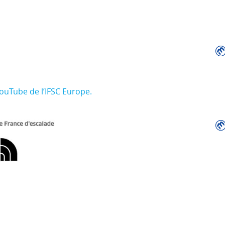
YouTube de l’IFSC Europe.