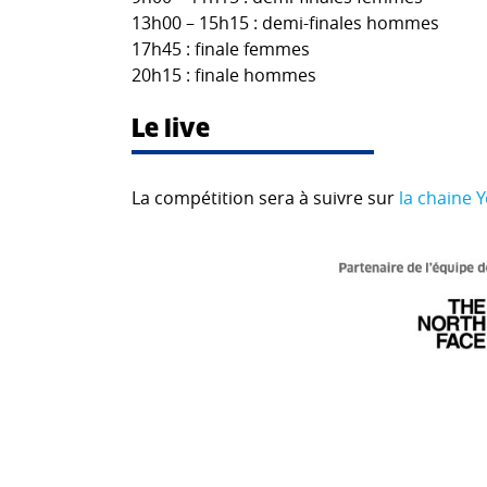
13h00 – 15h15 : demi-finales hommes
17h45 : finale femmes
20h15 : finale hommes
Le live
La compétition sera à suivre sur
la chaine 