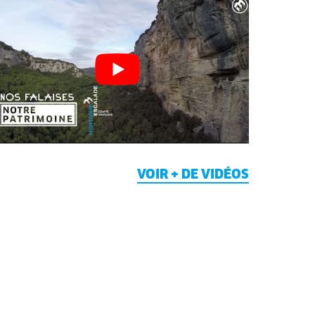
VOIR + DE VIDÉOS