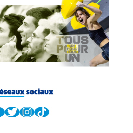
éseaux sociaux