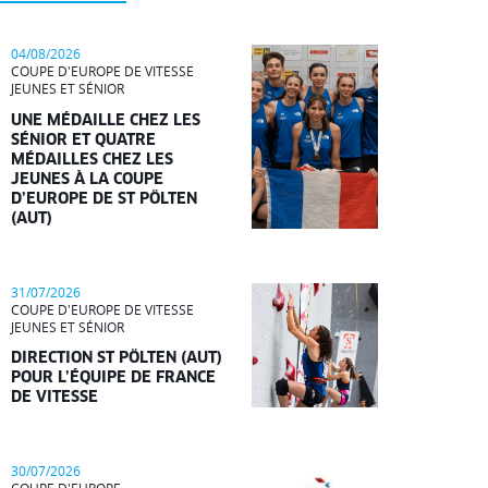
04/08/2026
COUPE D'EUROPE DE VITESSE
JEUNES ET SÉNIOR
UNE MÉDAILLE CHEZ LES
SÉNIOR ET QUATRE
MÉDAILLES CHEZ LES
JEUNES À LA COUPE
D’EUROPE DE ST PÖLTEN
(AUT)
31/07/2026
COUPE D'EUROPE DE VITESSE
JEUNES ET SÉNIOR
DIRECTION ST PÖLTEN (AUT)
POUR L’ÉQUIPE DE FRANCE
DE VITESSE
30/07/2026