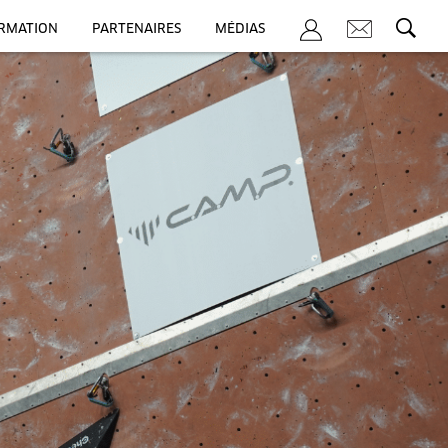
ORMATION
PARTENAIRES
MÉDIAS