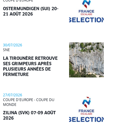
COUPE D'EUROPE
OSTERMUNDIGEN (SUI) 20-
21 AOÛT 2026
30/07/2026
SNE
LA TIROUNÈRE RETROUVE
SES GRIMPEURS APRÈS
PLUSIEURS ANNÉES DE
FERMETURE
27/07/2026
COUPE D'EUROPE - COUPE DU
MONDE
ZILINA (SVK) 07-09 AOÛT
2026