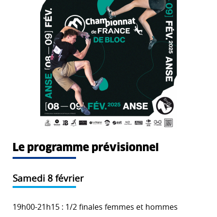
Le programme prévisionnel
Samedi 8 février
19h00-21h15 : 1/2 finales femmes et hommes