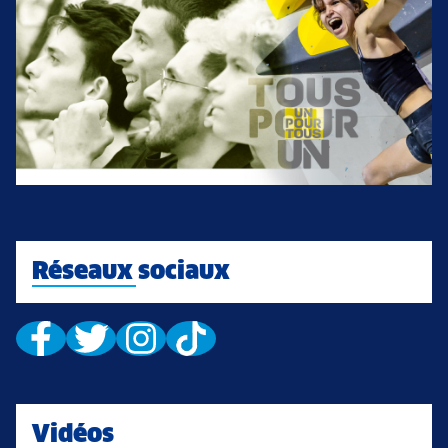
Réseaux sociaux
Vidéos