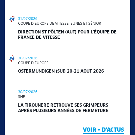
31/07/2026
COUPE D'EUROPE DE VITESSE JEUNES ET SÉNIOR
DIRECTION ST PÖLTEN (AUT) POUR L’ÉQUIPE DE
FRANCE DE VITESSE
30/07/2026
COUPE D'EUROPE
OSTERMUNDIGEN (SUI) 20-21 AOÛT 2026
30/07/2026
SNE
LA TIROUNÈRE RETROUVE SES GRIMPEURS
APRÈS PLUSIEURS ANNÉES DE FERMETURE
VOIR + D'ACTUS