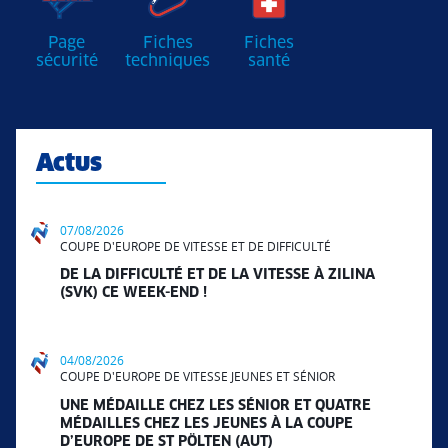
Page
Fiches
Fiches
sécurité
techniques
santé
Actus
07/08/2026
COUPE D'EUROPE DE VITESSE ET DE DIFFICULTÉ
DE LA DIFFICULTÉ ET DE LA VITESSE À ZILINA
(SVK) CE WEEK-END !
04/08/2026
COUPE D'EUROPE DE VITESSE JEUNES ET SÉNIOR
UNE MÉDAILLE CHEZ LES SÉNIOR ET QUATRE
MÉDAILLES CHEZ LES JEUNES À LA COUPE
D’EUROPE DE ST PÖLTEN (AUT)