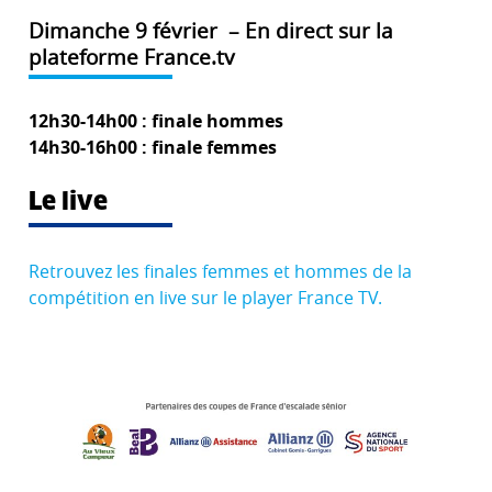
Dimanche 9 février – En direct sur la
plateforme France.tv
12h30-14h00 : finale hommes
14h30-16h00
: finale femmes
Le live
Retrouvez les finales femmes et hommes de la
compétition en live sur le player France TV.