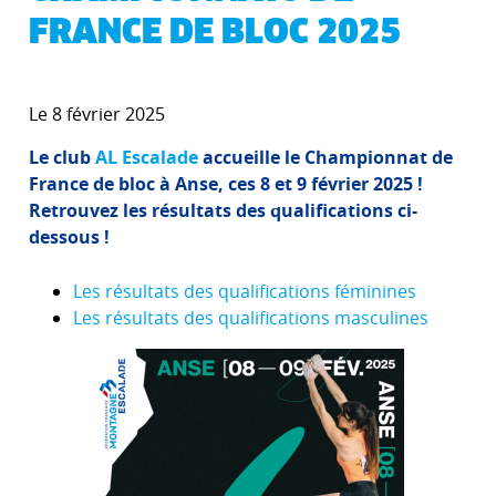
FRANCE DE BLOC 2025
Le 8 février 2025
Le club
AL Escalade
accueille le Championnat de
France de bloc à Anse, ces 8 et 9 février 2025 !
Retrouvez les résultats des qualifications ci-
dessous !
Les résultats des qualifications féminines
Les résultats des qualifications masculines