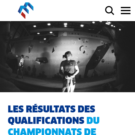
LES RÉSULTATS DES
QUALIFICATIONS
DU
CHAMPIONNATS DE