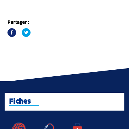
Partager :
Fiches