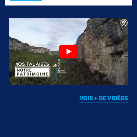
VOIR + DE VIDÉOS