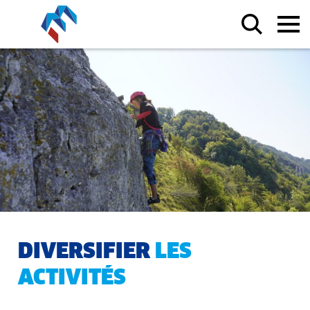
DIVERSIFIER
LES
ACTIVITÉS