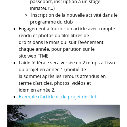
passeport, inscription à un stage
initiateur…)
Inscription de la nouvelle activité dans le
programme du club
Engagement à fournir un article avec compte-
rendu et photos ou film libres de
droits dans le mois qui suit l’évènement
chaque année, pour parution sur le
site web FFME
L’aide fédérale sera versée en 2 temps à l’issu
du projet en année 1 (moitié de
la somme) après les retours attendus en
terme d’articles, photos, vidéos et
idem en année 2.
Exemple d’article et de projet de club
.