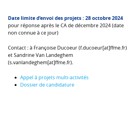
Date limite d’envoi des projets : 28 octobre 2024
pour réponse après le CA de décembre 2024 (date
non connue à ce jour)
Contact : à Françoise Ducoeur (f.ducoeur[at]ffme.fr)
et Sandrine Van Landeghem
(s.vanlandeghem[at]ffme.fr).
Appel à projets multi-activités
Dossier de candidature