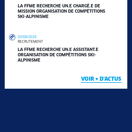
LA FFME RECHERCHE UN.E CHARGÉ.E DE
MISSION ORGANISATION DE COMPÉTITIONS
SKI-ALPINISME
03/08/2026
RECRUTEMENT
LA FFME RECHERCHE UN.E ASSISTANT.E
ORGANISATION DE COMPÉTITIONS SKI-
ALPINISME
VOIR + D'ACTUS