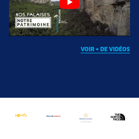
VOIR + DE VIDÉOS