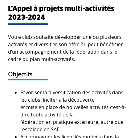
L’Appel à projets multi-activités
2023-2024
Votre club souhaite développer une ou plusieurs
activités et diversifier son offre ? Il peut bénéficier
d’un accompagnement de la fédération dans le
cadre du plan multi-activités.
Objectifs
Favoriser la diversification des activités dans
les clubs, inciter à la découverte
et mise en place de nouvelles activités c’est-à-
dire toute activité de la
fédération en pratique extérieure, autre que
l’escalade en SAE.
Accompagner les licenciés motivés dans la