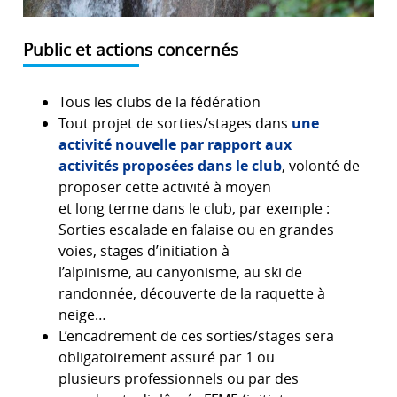
Public et actions concernés
Tous les clubs de la fédération
Tout projet de sorties/stages dans
une
activité nouvelle par rapport aux
activités proposées dans le club
, volonté de
proposer cette activité à moyen
et long terme dans le club, par exemple :
Sorties escalade en falaise ou en grandes
voies, stages d’initiation à
l’alpinisme, au canyonisme, au ski de
randonnée, découverte de la raquette à
neige…
L’encadrement de ces sorties/stages sera
obligatoirement assuré par 1 ou
plusieurs professionnels ou par des