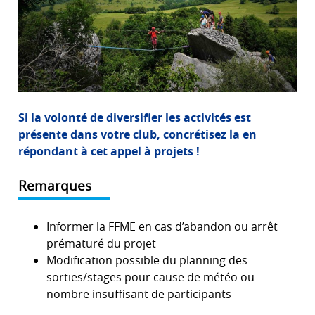
Si la volonté de diversifier les activités est
présente dans votre club, concrétisez la en
répondant à cet appel à projets !
Remarques
Informer la FFME en cas d’abandon ou arrêt
prématuré du projet
Modification possible du planning des
sorties/stages pour cause de météo ou
nombre insuffisant de participants