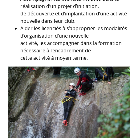
réalisation d’un projet d’initiation,
de découverte et d’implantation d’une activité
nouvelle dans leur club.
Aider les licenciés à s’approprier les modalités
d’organisation d’une nouvelle
activité, les accompagner dans la formation
nécessaire à l’encadrement de
cette activité à moyen terme.