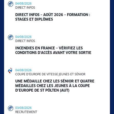
04/08/2026
DIRECT INFOS
DIRECT INFOS – AOÛT 2026 – FORMATION :
STAGES ET DIPLÔMES
04/08/2026
DIRECT INFOS
INCENDIES EN FRANCE – VÉRIFIEZ LES
CONDITIONS D’ACCÈS AVANT VOTRE SORTIE
04/08/2026
COUPE D'EUROPE DE VITESSE JEUNES ET SÉNIOR
UNE MÉDAILLE CHEZ LES SÉNIOR ET QUATRE
MÉDAILLES CHEZ LES JEUNES À LA COUPE
D’EUROPE DE ST PÖLTEN (AUT)
03/08/2026
RECRUTEMENT