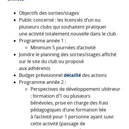
Objectifs des sorties/stages
Public concerné : les licenciés d’un ou
plusieurs clubs qui souhaitent pratiquer
une activité totalement nouvelle dans le club
Programme année 1 :
Minimum 5 journées d’activité
Joindre le planning des sorties/stages affiché
sur le site du club ou proposé
aux adhérents
Budget prévisionnel
détaillé
des actions
Programme année 2 :
Perspectives de développement ultérieur
: formation d’1 ou plusieurs
bénévoles, prise en charge des frais
pédagogiques d’une formation liée
à l’activité pour 1 personne ayant suivi
cette activité (passage de