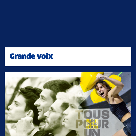
Grande voix