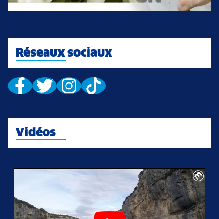
Réseaux sociaux
Vidéos