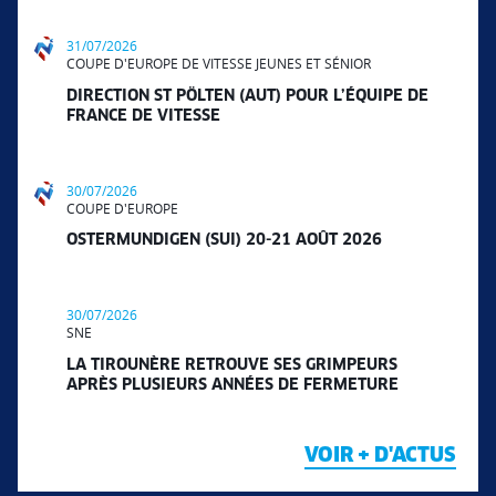
31/07/2026
COUPE D'EUROPE DE VITESSE JEUNES ET SÉNIOR
DIRECTION ST PÖLTEN (AUT) POUR L’ÉQUIPE DE
FRANCE DE VITESSE
30/07/2026
COUPE D'EUROPE
OSTERMUNDIGEN (SUI) 20-21 AOÛT 2026
30/07/2026
SNE
LA TIROUNÈRE RETROUVE SES GRIMPEURS
APRÈS PLUSIEURS ANNÉES DE FERMETURE
VOIR + D'ACTUS