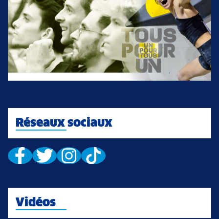
Réseaux sociaux
Vidéos