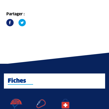
Partager :
Fiches