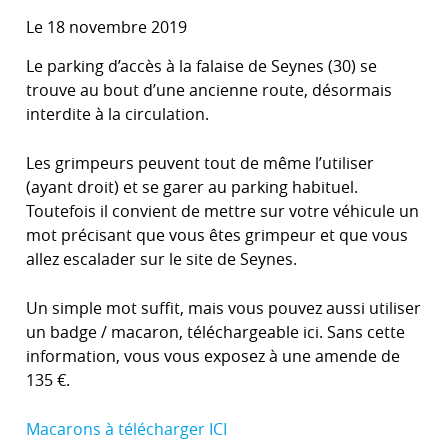
Le 18 novembre 2019
Le parking d’accès à la falaise de Seynes (30) se
trouve au bout d’une ancienne route, désormais
interdite à la circulation.
Les grimpeurs peuvent tout de même l’utiliser
(ayant droit) et se garer au parking habituel.
Toutefois il convient de mettre sur votre véhicule un
mot précisant que vous êtes grimpeur et que vous
allez escalader sur le site de Seynes.
Un simple mot suffit, mais vous pouvez aussi utiliser
un badge / macaron, téléchargeable ici. Sans cette
information, vous vous exposez à une amende de
135 €
.
Macarons à télécharger ICI