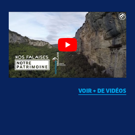
VOIR + DE VIDÉOS