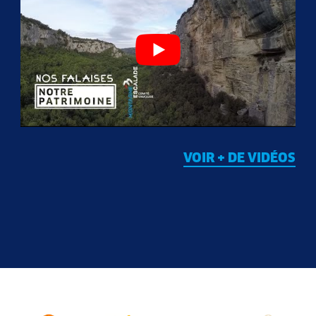
VOIR + DE VIDÉOS