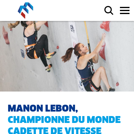
MANON LEBON,
CHAMPIONNE DU MONDE
CADETTE DE VITESSE