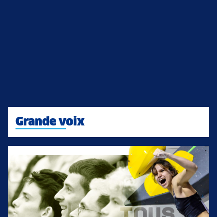
Grande voix