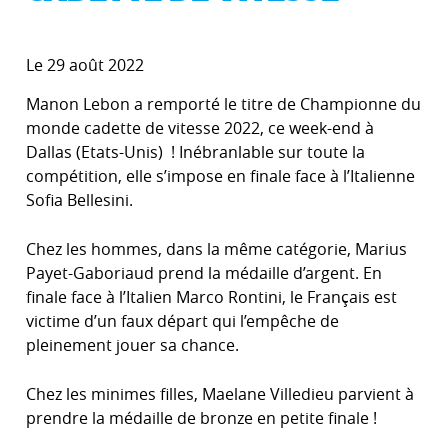
Le 29 août 2022
Manon Lebon a remporté le titre de Championne du
monde cadette de vitesse 2022, ce week-end à
Dallas (Etats-Unis) ! Inébranlable sur toute la
compétition, elle s’impose en finale face à l’Italienne
Sofia Bellesini.
Chez les hommes, dans la même catégorie, Marius
Payet-Gaboriaud prend la médaille d’argent. En
finale face à l’Italien Marco Rontini, le Français est
victime d’un faux départ qui l’empêche de
pleinement jouer sa chance.
Chez les minimes filles, Maelane Villedieu parvient à
prendre la médaille de bronze en petite finale !