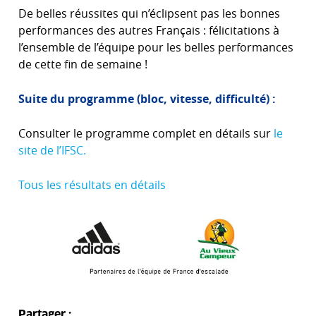
De belles réussites qui n’éclipsent pas les bonnes
performances des autres Français : félicitations à
l’ensemble de l’équipe pour les belles performances
de cette fin de semaine !
Suite du programme (bloc, vitesse, difficulté) :
Consulter le programme complet en détails sur
le
site de l’IFSC.
Tous les résultats en détails
Partager :