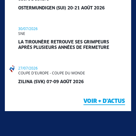
OSTERMUNDIGEN (SUI) 20-21 AOÛT 2026
30/07/2026
SNE
LA TIROUNÈRE RETROUVE SES GRIMPEURS
APRÈS PLUSIEURS ANNÉES DE FERMETURE
27/07/2026
COUPE D'EUROPE - COUPE DU MONDE
ZILINA (SVK) 07-09 AOÛT 2026
VOIR + D'ACTUS