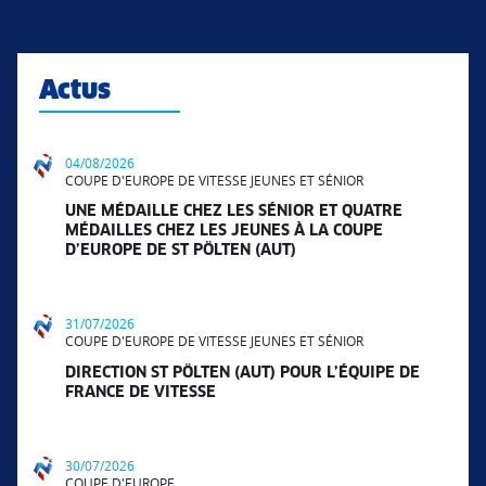
Actus
04/08/2026
COUPE D'EUROPE DE VITESSE JEUNES ET SÉNIOR
UNE MÉDAILLE CHEZ LES SÉNIOR ET QUATRE
MÉDAILLES CHEZ LES JEUNES À LA COUPE
D’EUROPE DE ST PÖLTEN (AUT)
31/07/2026
COUPE D'EUROPE DE VITESSE JEUNES ET SÉNIOR
DIRECTION ST PÖLTEN (AUT) POUR L’ÉQUIPE DE
FRANCE DE VITESSE
30/07/2026
COUPE D'EUROPE