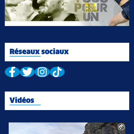
Réseaux sociaux
Vidéos