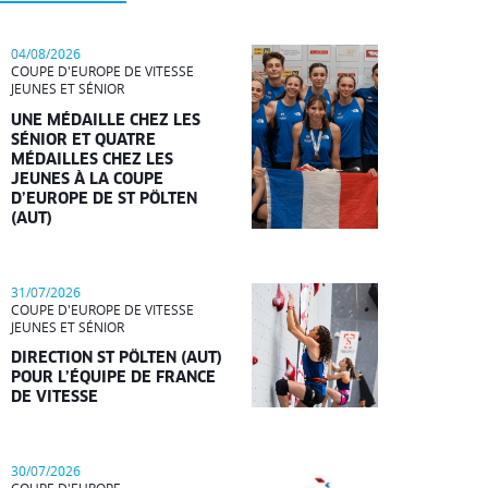
04/08/2026
COUPE D'EUROPE DE VITESSE
JEUNES ET SÉNIOR
UNE MÉDAILLE CHEZ LES
SÉNIOR ET QUATRE
MÉDAILLES CHEZ LES
JEUNES À LA COUPE
D’EUROPE DE ST PÖLTEN
(AUT)
31/07/2026
COUPE D'EUROPE DE VITESSE
JEUNES ET SÉNIOR
DIRECTION ST PÖLTEN (AUT)
POUR L’ÉQUIPE DE FRANCE
DE VITESSE
30/07/2026