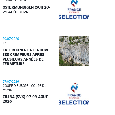
COUPE D'EUROPE
OSTERMUNDIGEN (SUI) 20-
21 AOÛT 2026
30/07/2026
SNE
LA TIROUNÈRE RETROUVE
SES GRIMPEURS APRÈS
PLUSIEURS ANNÉES DE
FERMETURE
27/07/2026
COUPE D'EUROPE - COUPE DU
MONDE
ZILINA (SVK) 07-09 AOÛT
2026