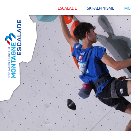
ESCALADE
SKI-ALPINISME
MO