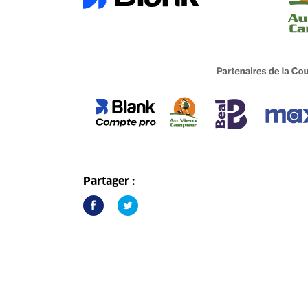
Partager :