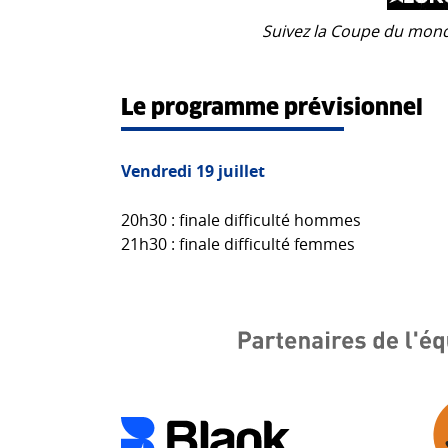
Suivez la Coupe du mond
Le programme prévisionnel
Vendredi 19 juillet
20h30 : finale difficulté hommes
21h30 : finale difficulté femmes