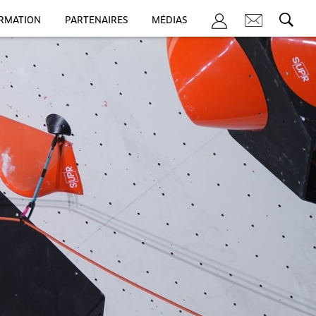
ORMATION
PARTENAIRES
MÉDIAS