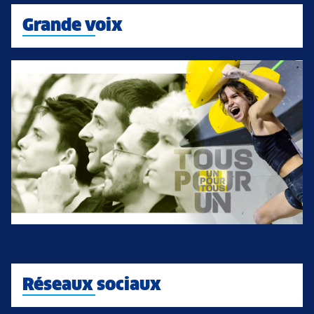
Grande voix
Réseaux sociaux