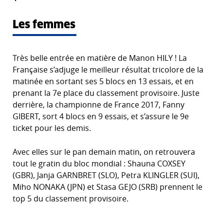
Les femmes
Très belle entrée en matière de Manon HILY ! La
Française s’adjuge le meilleur résultat tricolore de la
matinée en sortant ses 5 blocs en 13 essais, et en
prenant la 7e place du classement provisoire. Juste
derrière, la championne de France 2017, Fanny
GIBERT, sort 4 blocs en 9 essais, et s’assure le 9e
ticket pour les demis.
Avec elles sur le pan demain matin, on retrouvera
tout le gratin du bloc mondial : Shauna COXSEY
(GBR), Janja GARNBRET (SLO), Petra KLINGLER (SUI),
Miho NONAKA (JPN) et Stasa GEJO (SRB) prennent le
top 5 du classement provisoire.