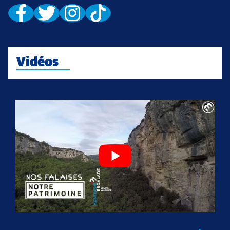
Vidéos