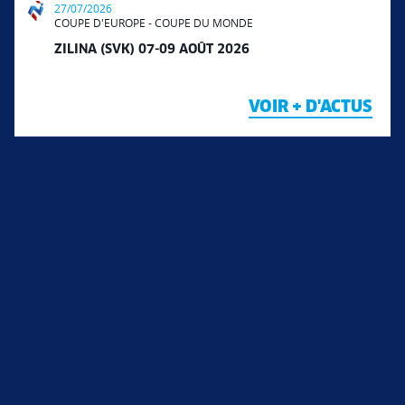
27/07/2026
COUPE D'EUROPE - COUPE DU MONDE
ZILINA (SVK) 07-09 AOÛT 2026
VOIR + D'ACTUS