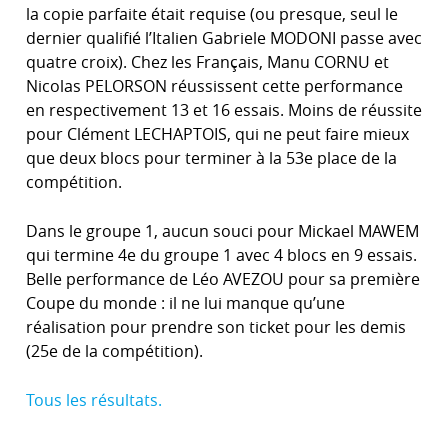
la copie parfaite était requise (ou presque, seul le
dernier qualifié l’Italien Gabriele MODONI passe avec
quatre croix). Chez les Français, Manu CORNU et
Nicolas PELORSON réussissent cette performance
en respectivement 13 et 16 essais. Moins de réussite
pour Clément LECHAPTOIS, qui ne peut faire mieux
que deux blocs pour terminer à la 53e place de la
compétition.
Dans le groupe 1, aucun souci pour Mickael MAWEM
qui termine 4e du groupe 1 avec 4 blocs en 9 essais.
Belle performance de Léo AVEZOU pour sa première
Coupe du monde : il ne lui manque qu’une
réalisation pour prendre son ticket pour les demis
(25e de la compétition).
Tous les résultats.