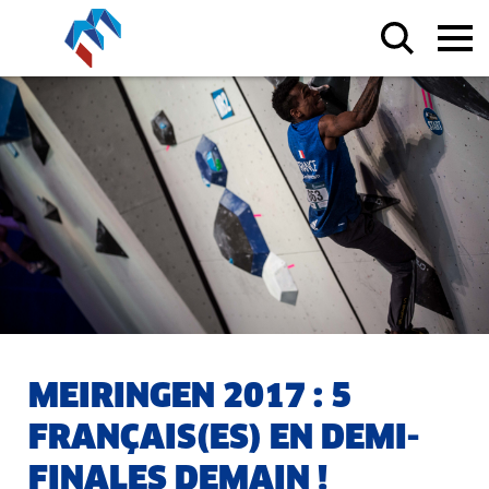
MEIRINGEN 2017 : 5
FRANÇAIS(ES) EN DEMI-
FINALES DEMAIN !