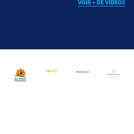
VOIR + DE VIDÉOS