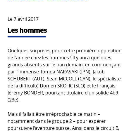
Le 7 avril 2017
Les hommes
Quelques surprises pour cette première opposition
de l’année chez les hommes ! Il y aura quelques
grands absents sur le pan demain, en commençant
par l’immense Tomoa NARASAKI (JPN), Jakob
SCHUBERT (AUT), Sean MCCOLL (CAN), le spécialiste
de la difficulté Domen SKOFIC (SLO) et le Français
Jérémy BONDER, pourtant titulaire d’un solide 4b9
(23e).
Mais il fallait être irréprochable ce matin –
notamment dans le groupe 2 – pour espérer
poursuivre l’aventure suisse. Ainsi dans le circuit B,