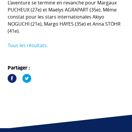
L’aventure se termine en revanche pour Margaux
PUCHEUX (27e) et Maëlys AGRAPART (35e). Même
constat pour les stars internationales Akiyo
NOGUCHI (21e), Margo HAYES (35e) et Anna STÖHR
(41e).
Tous les résultats.
Partager :