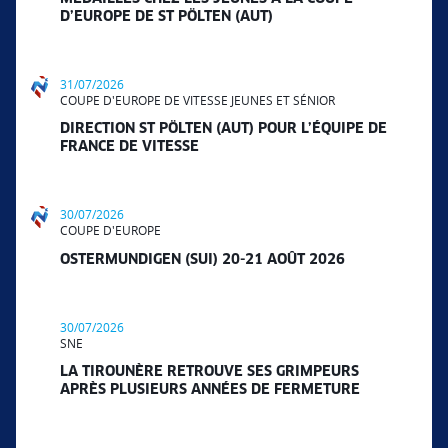
D’EUROPE DE ST PÖLTEN (AUT)
31/07/2026
COUPE D'EUROPE DE VITESSE JEUNES ET SÉNIOR
DIRECTION ST PÖLTEN (AUT) POUR L’ÉQUIPE DE
FRANCE DE VITESSE
30/07/2026
COUPE D'EUROPE
OSTERMUNDIGEN (SUI) 20-21 AOÛT 2026
30/07/2026
SNE
LA TIROUNÈRE RETROUVE SES GRIMPEURS
APRÈS PLUSIEURS ANNÉES DE FERMETURE