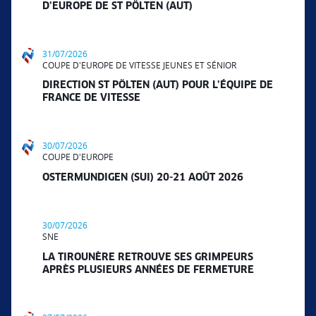
D’EUROPE DE ST PÖLTEN (AUT)
31/07/2026
COUPE D'EUROPE DE VITESSE JEUNES ET SÉNIOR
DIRECTION ST PÖLTEN (AUT) POUR L’ÉQUIPE DE
FRANCE DE VITESSE
30/07/2026
COUPE D'EUROPE
OSTERMUNDIGEN (SUI) 20-21 AOÛT 2026
30/07/2026
SNE
LA TIROUNÈRE RETROUVE SES GRIMPEURS
APRÈS PLUSIEURS ANNÉES DE FERMETURE