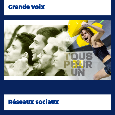
Grande voix
Réseaux sociaux