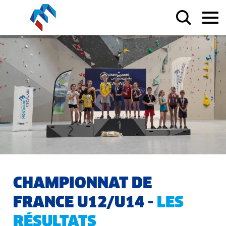
CHAMPIONNAT DE
FRANCE U12/U14 -
LES
RÉSULTATS