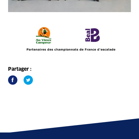
Partager :