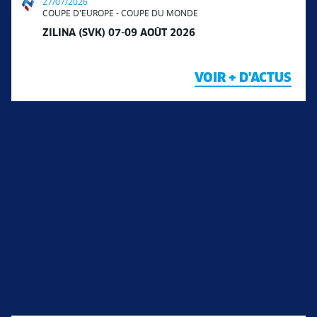
27/07/2026
COUPE D'EUROPE - COUPE DU MONDE
ZILINA (SVK) 07-09 AOÛT 2026
VOIR + D'ACTUS