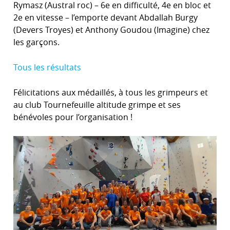
Rymasz (Austral roc) – 6e en difficulté, 4e en bloc et
2e en vitesse – l’emporte devant Abdallah Burgy
(Devers Troyes) et Anthony Goudou (Imagine) chez
les garçons.
Tous les résultats
Félicitations aux médaillés, à tous les grimpeurs et
au club Tournefeuille altitude grimpe et ses
bénévoles pour l’organisation !