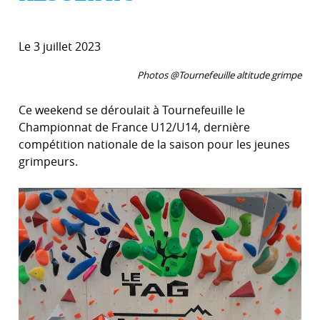
Le 3 juillet 2023
Photos @Tournefeuille altitude grimpe
Ce weekend se déroulait à Tournefeuille le
Championnat de France U12/U14, dernière
compétition nationale de la saison pour les jeunes
grimpeurs.