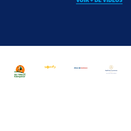
VOIR + DE VIDÉOS