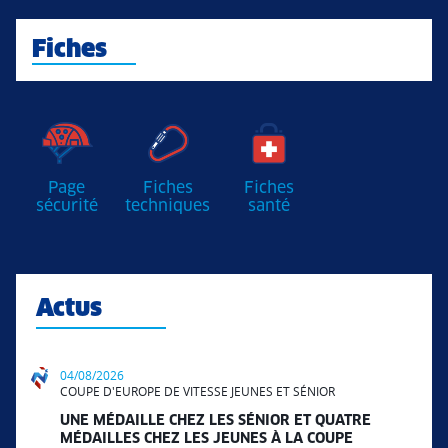
Fiches
Page
Fiches
Fiches
sécurité
techniques
santé
Actus
04/08/2026
COUPE D'EUROPE DE VITESSE JEUNES ET SÉNIOR
UNE MÉDAILLE CHEZ LES SÉNIOR ET QUATRE
MÉDAILLES CHEZ LES JEUNES À LA COUPE