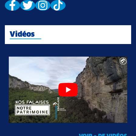
Vidéos