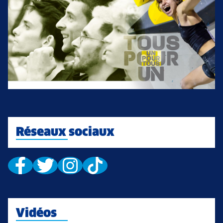
Réseaux sociaux
Vidéos