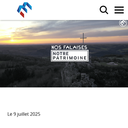
Le 9 juillet 2025