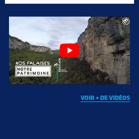
VOIR + DE VIDÉOS