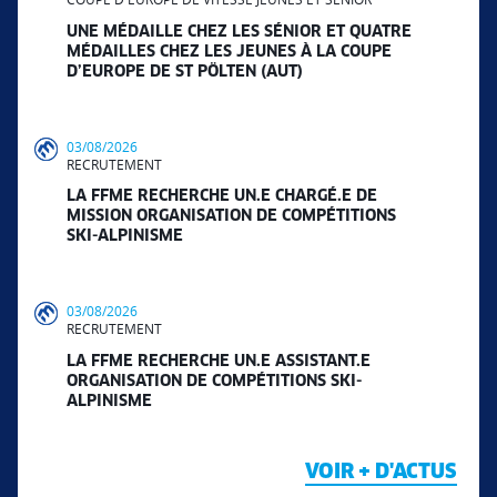
UNE MÉDAILLE CHEZ LES SÉNIOR ET QUATRE
MÉDAILLES CHEZ LES JEUNES À LA COUPE
D’EUROPE DE ST PÖLTEN (AUT)
03/08/2026
RECRUTEMENT
LA FFME RECHERCHE UN.E CHARGÉ.E DE
MISSION ORGANISATION DE COMPÉTITIONS
SKI-ALPINISME
03/08/2026
RECRUTEMENT
LA FFME RECHERCHE UN.E ASSISTANT.E
ORGANISATION DE COMPÉTITIONS SKI-
ALPINISME
VOIR + D'ACTUS