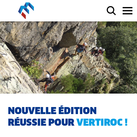
NOUVELLE ÉDITION
RÉUSSIE POUR
VERTIROC !