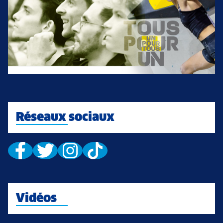
Réseaux sociaux
Vidéos