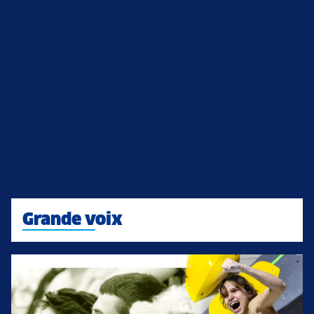
Grande voix