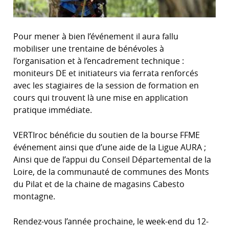
Pour mener à bien l’événement il aura fallu
mobiliser une trentaine de bénévoles à
l’organisation et à l’encadrement technique :
moniteurs DE et initiateurs via ferrata renforcés
avec les stagiaires de la session de formation en
cours qui trouvent là une mise en application
pratique immédiate.
VERTIroc bénéficie du soutien de la bourse FFME
événement ainsi que d’une aide de la Ligue AURA ;
Ainsi que de l’appui du Conseil Départemental de la
Loire, de la communauté de communes des Monts
du Pilat et de la chaine de magasins Cabesto
montagne.
Rendez-vous l’année prochaine, le week-end du 12-