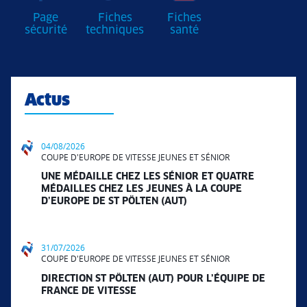
Page
Fiches
Fiches
sécurité
techniques
santé
Actus
04/08/2026
COUPE D'EUROPE DE VITESSE JEUNES ET SÉNIOR
UNE MÉDAILLE CHEZ LES SÉNIOR ET QUATRE
MÉDAILLES CHEZ LES JEUNES À LA COUPE
D’EUROPE DE ST PÖLTEN (AUT)
31/07/2026
COUPE D'EUROPE DE VITESSE JEUNES ET SÉNIOR
DIRECTION ST PÖLTEN (AUT) POUR L’ÉQUIPE DE
FRANCE DE VITESSE