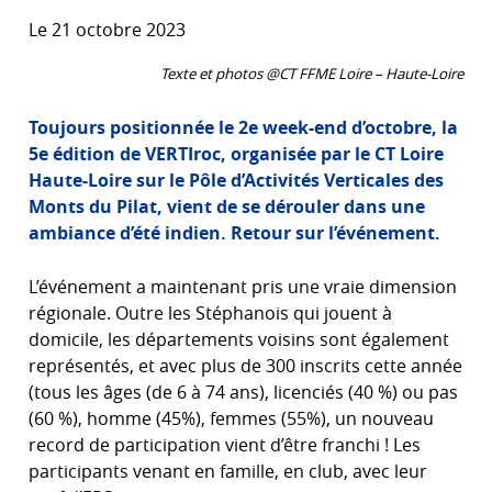
Le 21 octobre 2023
Texte et photos @CT FFME Loire – Haute-Loire
Toujours positionnée le 2e week-end d’octobre, la
5e édition de VERTIroc, organisée par le CT Loire
Haute-Loire sur le Pôle d’Activités Verticales des
Monts du Pilat, vient de se dérouler dans une
ambiance d’été indien. Retour sur l’événement.
L’événement a maintenant pris une vraie dimension
régionale. Outre les Stéphanois qui jouent à
domicile, les départements voisins sont également
représentés, et avec plus de 300 inscrits cette année
(tous les âges (de 6 à 74 ans), licenciés (40 %) ou pas
(60 %), homme (45%), femmes (55%), un nouveau
record de participation vient d’être franchi ! Les
participants venant en famille, en club, avec leur