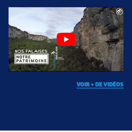
VOIR + DE VIDÉOS