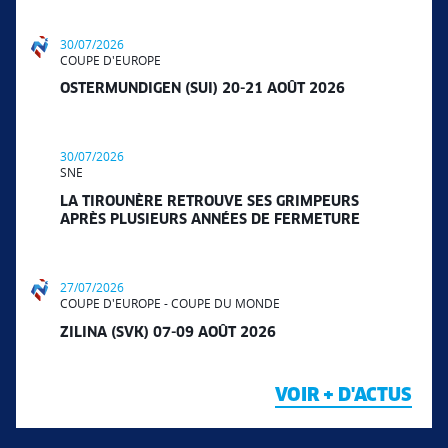
30/07/2026
COUPE D'EUROPE
OSTERMUNDIGEN (SUI) 20-21 AOÛT 2026
30/07/2026
SNE
LA TIROUNÈRE RETROUVE SES GRIMPEURS
APRÈS PLUSIEURS ANNÉES DE FERMETURE
27/07/2026
COUPE D'EUROPE - COUPE DU MONDE
ZILINA (SVK) 07-09 AOÛT 2026
VOIR + D'ACTUS