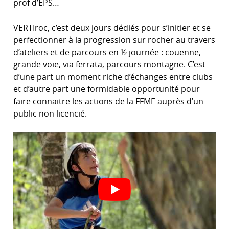
prof d’EPS…
VERTIroc, c’est deux jours dédiés pour s’initier et se
perfectionner à la progression sur rocher au travers
d’ateliers et de parcours en ½ journée : couenne,
grande voie, via ferrata, parcours montagne. C’est
d’une part un moment riche d’échanges entre clubs
et d’autre part une formidable opportunité pour
faire connaitre les actions de la FFME auprès d’un
public non licencié.