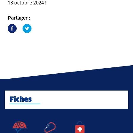
13 octobre 2024 !
Partager :
Fiches