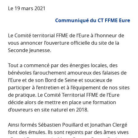
Le 19 mars 2021
Communiqué du CT FFME Eure
Le Comité territorial FFME de l’Eure à l’honneur de
vous annoncer l’ouverture officielle du site de la
Seconde Jeunesse.
Tout a commencé par des énergies locales, des
bénévoles farouchement amoureux des falaises de
l’Eure et de son Bord de Seine et soucieux de
participer à l’entretien et à l’équipement de nos sites
de pratique. Le Comité Territorial FFME de l’Eure
décide alors de mettre en place une formation
d’ouvreurs en site naturel en 2018.
Ainsi formés Sébastien Pouillard et Jonathan Clergé
font des émules. Ils sont rejoints par des âmes vives