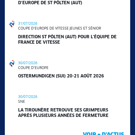
D’EUROPE DE ST PÖLTEN (AUT)
31/07/2026
COUPE D'EUROPE DE VITESSE JEUNES ET SÉNIOR
DIRECTION ST PÖLTEN (AUT) POUR L’ÉQUIPE DE
FRANCE DE VITESSE
30/07/2026
COUPE D'EUROPE
OSTERMUNDIGEN (SUI) 20-21 AOÛT 2026
30/07/2026
SNE
LA TIROUNÈRE RETROUVE SES GRIMPEURS
APRÈS PLUSIEURS ANNÉES DE FERMETURE
VOIR + D'ACTUS