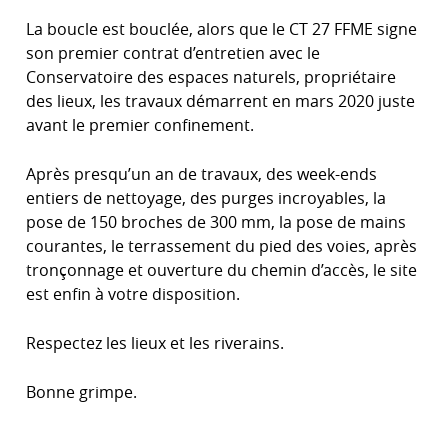
La boucle est bouclée, alors que le CT 27 FFME signe
son premier contrat d’entretien avec le
Conservatoire des espaces naturels, propriétaire
des lieux, les travaux démarrent en mars 2020 juste
avant le premier confinement.
Après presqu’un an de travaux, des week-ends
entiers de nettoyage, des purges incroyables, la
pose de 150 broches de 300 mm, la pose de mains
courantes, le terrassement du pied des voies, après
tronçonnage et ouverture du chemin d’accès, le site
est enfin à votre disposition.
Respectez les lieux et les riverains.
Bonne grimpe.