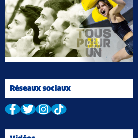
Réseaux sociaux