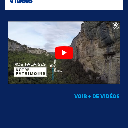
Vidéos
VOIR + DE VIDÉOS