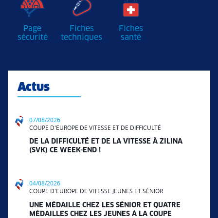
Page
Fiches
Fiches
sécurité
techniques
santé
Actus
07/08/2026
COUPE D'EUROPE DE VITESSE ET DE DIFFICULTÉ
DE LA DIFFICULTÉ ET DE LA VITESSE À ZILINA
(SVK) CE WEEK-END !
04/08/2026
COUPE D'EUROPE DE VITESSE JEUNES ET SÉNIOR
UNE MÉDAILLE CHEZ LES SÉNIOR ET QUATRE
MÉDAILLES CHEZ LES JEUNES À LA COUPE