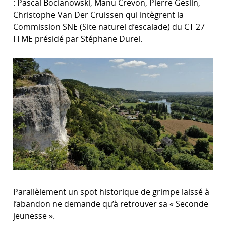
: Pascal Bocianowski, Manu Crevon, Pierre Geslin,
Christophe Van Der Cruissen qui intègrent la
Commission SNE (Site naturel d’escalade) du CT 27
FFME présidé par Stéphane Durel.
Parallèlement un spot historique de grimpe laissé à
l’abandon ne demande qu’à retrouver sa « Seconde
jeunesse ».