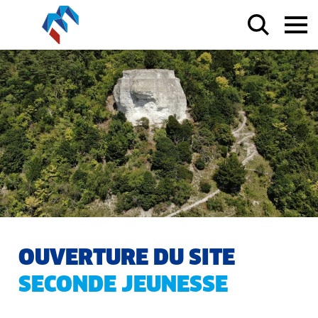
OUVERTURE DU SITE
SECONDE JEUNESSE