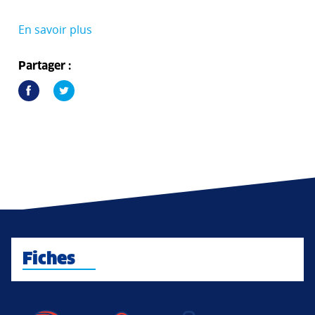
En savoir plus
Partager :
Fiches