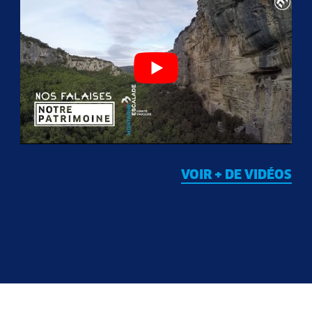
VOIR + DE VIDÉOS