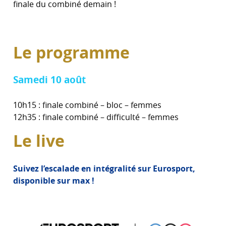
finale du combiné demain !
Le programme
Samedi 10 août
10h15 : finale combiné – bloc – femmes
12h35 : finale combiné – difficulté – femmes
Le live
Suivez l’escalade en intégralité sur Eurosport,
disponible sur max !