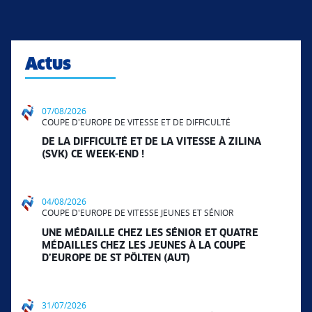
Actus
07/08/2026
COUPE D'EUROPE DE VITESSE ET DE DIFFICULTÉ
DE LA DIFFICULTÉ ET DE LA VITESSE À ZILINA
(SVK) CE WEEK-END !
04/08/2026
COUPE D'EUROPE DE VITESSE JEUNES ET SÉNIOR
UNE MÉDAILLE CHEZ LES SÉNIOR ET QUATRE
MÉDAILLES CHEZ LES JEUNES À LA COUPE
D’EUROPE DE ST PÖLTEN (AUT)
31/07/2026