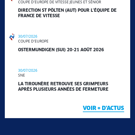
COUPE D'EUROPE DE VITESSE JEUNES ET SÉNIOR
DIRECTION ST PÖLTEN (AUT) POUR L’ÉQUIPE DE
FRANCE DE VITESSE
30/07/2026
COUPE D'EUROPE
OSTERMUNDIGEN (SUI) 20-21 AOÛT 2026
30/07/2026
SNE
LA TIROUNÈRE RETROUVE SES GRIMPEURS
APRÈS PLUSIEURS ANNÉES DE FERMETURE
VOIR + D'ACTUS