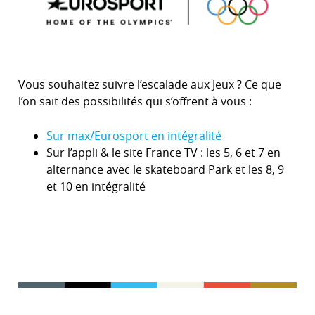
Vous souhaitez suivre l’escalade aux Jeux ? Ce que
l’on sait des possibilités qui s’offrent à vous :
Sur max/Eurosport en intégralité
Sur l’appli & le site France TV : les 5, 6 et 7 en
alternance avec le skateboard Park et les 8, 9
et 10 en intégralité