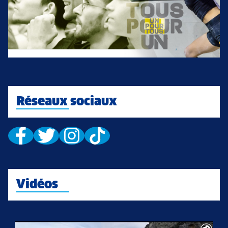
Réseaux sociaux
Vidéos