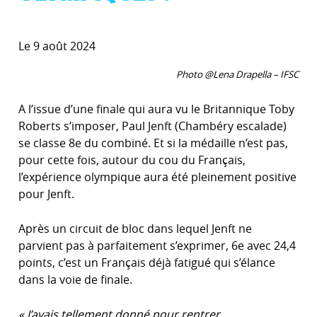
Le 9 août 2024
Photo @Lena Drapella – IFSC
A l’issue d’une finale qui aura vu le Britannique Toby
Roberts s’imposer, Paul Jenft (Chambéry escalade)
se classe 8e du combiné. Et si la médaille n’est pas,
pour cette fois, autour du cou du Français,
l’expérience olympique aura été pleinement positive
pour Jenft.
Après un circuit de bloc dans lequel Jenft ne
parvient pas à parfaitement s’exprimer, 6e avec 24,4
points, c’est un Français déjà fatigué qui s’élance
dans la voie de finale.
« J’avais tellement donné pour rentrer