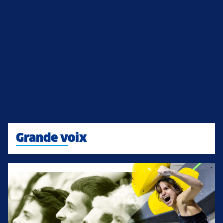
Grande voix