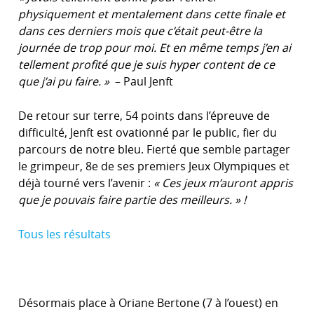
physiquement et mentalement dans cette finale et
dans ces derniers mois que c’était peut-être la
journée de trop pour moi. Et en même temps j’en ai
tellement profité que je suis hyper content de ce
que j’ai pu faire. »
– Paul Jenft
De retour sur terre, 54 points dans l’épreuve de
difficulté, Jenft est ovationné par le public, fier du
parcours de notre bleu. Fierté que semble partager
le grimpeur, 8e de ses premiers Jeux Olympiques et
déjà tourné vers l’avenir :
« Ces jeux m’auront appris
que je pouvais faire partie des meilleurs. » !
Tous les résultats
Désormais place à Oriane Bertone (7 à l’ouest) en