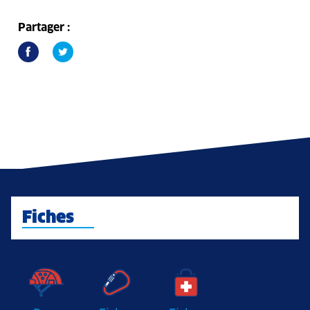
Partager :
Fiches