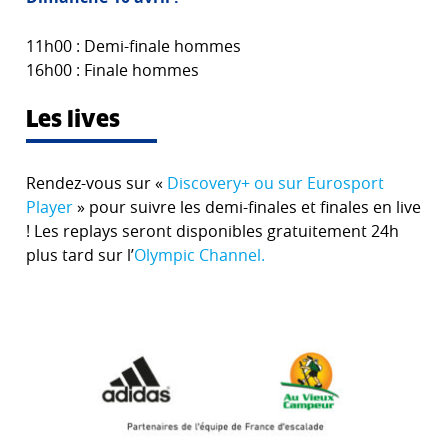
11h00 : Demi-finale hommes
16h00 : Finale hommes
Les lives
Rendez-vous sur «
Discovery+ ou sur Eurosport
Player
» pour suivre les demi-finales et finales en live
! Les replays seront disponibles gratuitement 24h
plus tard sur l’
Olympic Channel.