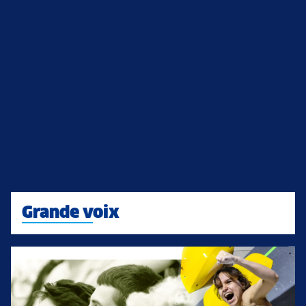
Grande voix