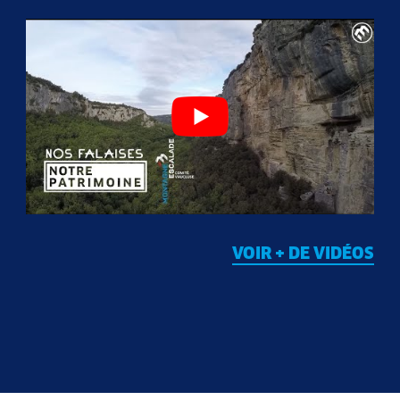
VOIR + DE VIDÉOS