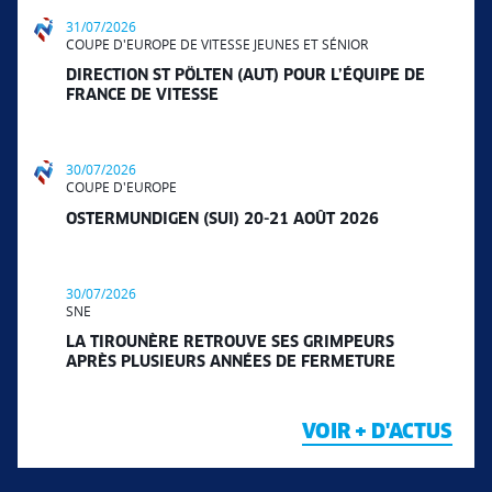
31/07/2026
COUPE D'EUROPE DE VITESSE JEUNES ET SÉNIOR
DIRECTION ST PÖLTEN (AUT) POUR L’ÉQUIPE DE
FRANCE DE VITESSE
30/07/2026
COUPE D'EUROPE
OSTERMUNDIGEN (SUI) 20-21 AOÛT 2026
30/07/2026
SNE
LA TIROUNÈRE RETROUVE SES GRIMPEURS
APRÈS PLUSIEURS ANNÉES DE FERMETURE
VOIR + D'ACTUS