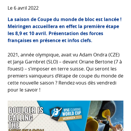
Le 6 avril 2022
La saison de Coupe du monde de bloc est lancée !
Meiringen accueillera en effet la première étape
les 8,9 et 10 avril. Présentation des forces
françaises en présence et infos clefs.
2021, année olympique, avait vu Adam Ondra (CZE)
et Janja Garnbret (SLO) – devant Oriane Bertone (7 à
l’ouest) – s’imposer en terre suisse. Qui seront les
premiers vainqueurs d’étape de coupe du monde de
cette nouvelle saison ? Rendez-vous dès vendredi
pour le savoir !