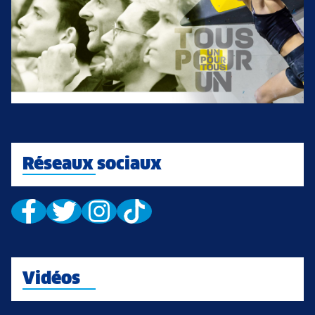
Réseaux sociaux
Vidéos