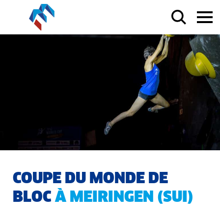
COUPE DU MONDE DE
BLOC
À MEIRINGEN (SUI)